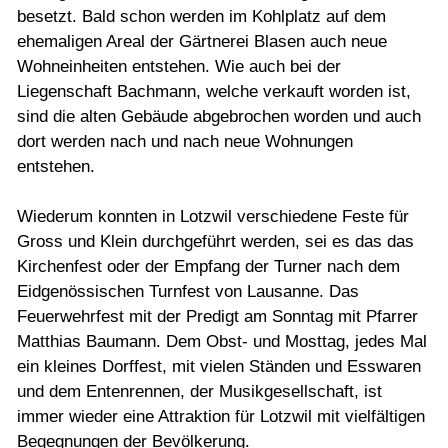
besetzt. Bald schon werden im Kohlplatz auf dem
ehemaligen Areal der Gärtnerei Blasen auch neue
Wohneinheiten entstehen. Wie auch bei der
Liegenschaft Bachmann, welche verkauft worden ist,
sind die alten Gebäude abgebrochen worden und auch
dort werden nach und nach neue Wohnungen
entstehen.
Wiederum konnten in Lotzwil verschiedene Feste für
Gross und Klein durchgeführt werden, sei es das das
Kirchenfest oder der Empfang der Turner nach dem
Eidgenössischen Turnfest von Lausanne. Das
Feuerwehrfest mit der Predigt am Sonntag mit Pfarrer
Matthias Baumann. Dem Obst- und Mosttag, jedes Mal
ein kleines Dorffest, mit vielen Ständen und Esswaren
und dem Entenrennen, der Musikgesellschaft, ist
immer wieder eine Attraktion für Lotzwil mit vielfältigen
Begegnungen der Bevölkerung.