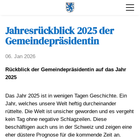
Jahresrückblick 2025 der
Gemeindepräsidentin
06. Jan 2026
Rückblick der Gemeindepräsidentin auf das Jahr
2025
Das Jahr 2025 ist in wenigen Tagen Geschichte. Ein
Jahr, welches unsere Welt heftig durcheinander
rüttelte. Die Welt ist unsicher geworden und es vergeht
kein Tag ohne negative Schlagzeilen. Diese
beschäftigen auch uns in der Schweiz und zeigen eine
eher düstere Prognose für die kommende Zeit an.