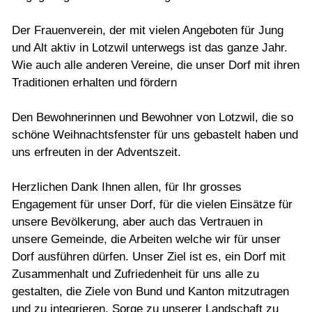
Der Frauenverein, der mit vielen Angeboten für Jung
und Alt aktiv in Lotzwil unterwegs ist das ganze Jahr.
Wie auch alle anderen Vereine, die unser Dorf mit ihren
Traditionen erhalten und fördern
Den Bewohnerinnen und Bewohner von Lotzwil, die so
schöne Weihnachtsfenster für uns gebastelt haben und
uns erfreuten in der Adventszeit.
Herzlichen Dank Ihnen allen, für Ihr grosses
Engagement für unser Dorf, für die vielen Einsätze für
unsere Bevölkerung, aber auch das Vertrauen in
unsere Gemeinde, die Arbeiten welche wir für unser
Dorf ausführen dürfen. Unser Ziel ist es, ein Dorf mit
Zusammenhalt und Zufriedenheit für uns alle zu
gestalten, die Ziele von Bund und Kanton mitzutragen
und zu integrieren, Sorge zu unserer Landschaft zu