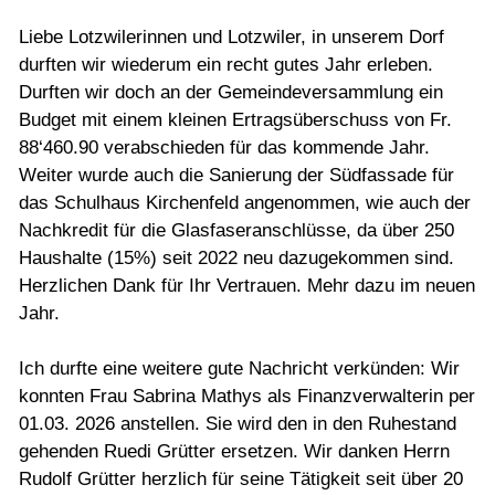
Liebe Lotzwilerinnen und Lotzwiler, in unserem Dorf
durften wir wiederum ein recht gutes Jahr erleben.
Durften wir doch an der Gemeindeversammlung ein
Budget mit einem kleinen Ertragsüberschuss von Fr.
88‘460.90 verabschieden für das kommende Jahr.
Weiter wurde auch die Sanierung der Südfassade für
das Schulhaus Kirchenfeld angenommen, wie auch der
Nachkredit für die Glasfaseranschlüsse, da über 250
Haushalte (15%) seit 2022 neu dazugekommen sind.
Herzlichen Dank für Ihr Vertrauen. Mehr dazu im neuen
Jahr.
Ich durfte eine weitere gute Nachricht verkünden: Wir
konnten Frau Sabrina Mathys als Finanzverwalterin per
01.03. 2026 anstellen. Sie wird den in den Ruhestand
gehenden Ruedi Grütter ersetzen. Wir danken Herrn
Rudolf Grütter herzlich für seine Tätigkeit seit über 20