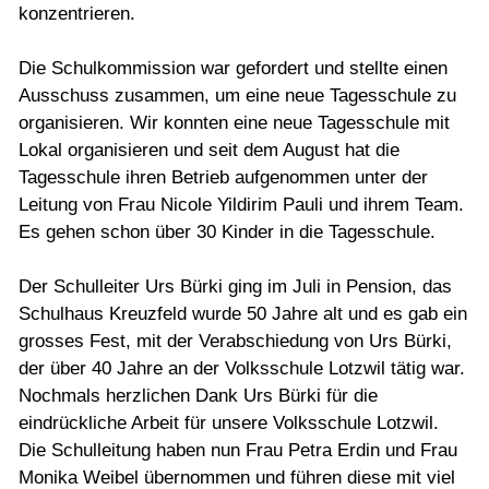
konzentrieren.
Die Schulkommission war gefordert und stellte einen
Ausschuss zusammen, um eine neue Tagesschule zu
organisieren. Wir konnten eine neue Tagesschule mit
Lokal organisieren und seit dem August hat die
Tagesschule ihren Betrieb aufgenommen unter der
Leitung von Frau Nicole Yildirim Pauli und ihrem Team.
Es gehen schon über 30 Kinder in die Tagesschule.
Der Schulleiter Urs Bürki ging im Juli in Pension, das
Schulhaus Kreuzfeld wurde 50 Jahre alt und es gab ein
grosses Fest, mit der Verabschiedung von Urs Bürki,
der über 40 Jahre an der Volksschule Lotzwil tätig war.
Nochmals herzlichen Dank Urs Bürki für die
eindrückliche Arbeit für unsere Volksschule Lotzwil.
Die Schulleitung haben nun Frau Petra Erdin und Frau
Monika Weibel übernommen und führen diese mit viel