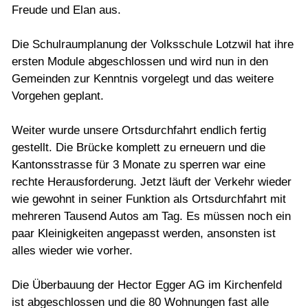
Freude und Elan aus.
Die Schulraumplanung der Volksschule Lotzwil hat ihre
ersten Module abgeschlossen und wird nun in den
Gemeinden zur Kenntnis vorgelegt und das weitere
Vorgehen geplant.
Weiter wurde unsere Ortsdurchfahrt endlich fertig
gestellt. Die Brücke komplett zu erneuern und die
Kantonsstrasse für 3 Monate zu sperren war eine
rechte Herausforderung. Jetzt läuft der Verkehr wieder
wie gewohnt in seiner Funktion als Ortsdurchfahrt mit
mehreren Tausend Autos am Tag. Es müssen noch ein
paar Kleinigkeiten angepasst werden, ansonsten ist
alles wieder wie vorher.
Die Überbauung der Hector Egger AG im Kirchenfeld
ist abgeschlossen und die 80 Wohnungen fast alle