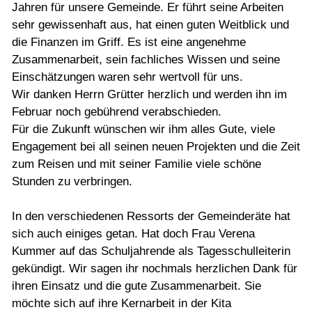
Jahren für unsere Gemeinde. Er führt seine Arbeiten
sehr gewissenhaft aus, hat einen guten Weitblick und
die Finanzen im Griff. Es ist eine angenehme
Zusammenarbeit, sein fachliches Wissen und seine
Einschätzungen waren sehr wertvoll für uns.
Wir danken Herrn Grütter herzlich und werden ihn im
Februar noch gebührend verabschieden.
Für die Zukunft wünschen wir ihm alles Gute, viele
Engagement bei all seinen neuen Projekten und die Zeit
zum Reisen und mit seiner Familie viele schöne
Stunden zu verbringen.
In den verschiedenen Ressorts der Gemeinderäte hat
sich auch einiges getan. Hat doch Frau Verena
Kummer auf das Schuljahrende als Tagesschulleiterin
gekündigt. Wir sagen ihr nochmals herzlichen Dank für
ihren Einsatz und die gute Zusammenarbeit. Sie
möchte sich auf ihre Kernarbeit in der Kita