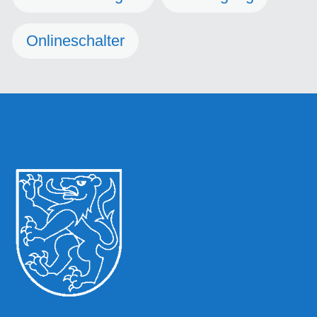
Onlineschalter