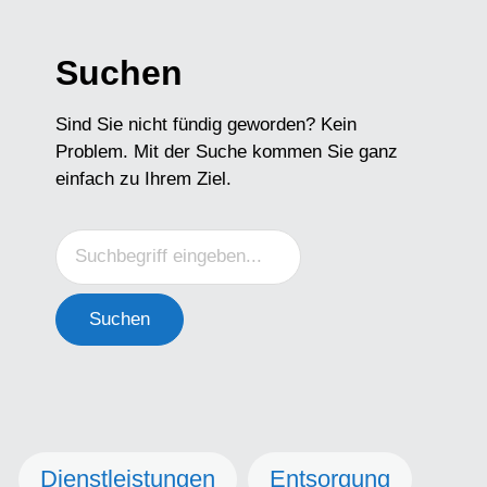
Suchen
Sind Sie nicht fündig geworden? Kein
Problem. Mit der Suche kommen Sie ganz
einfach zu Ihrem Ziel.
Suchen
Dienstleistungen
Entsorgung