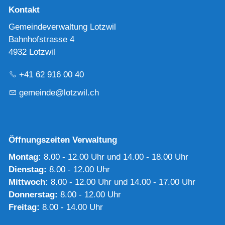
Kontakt
Gemeindeverwaltung Lotzwil
Bahnhofstrasse 4
4932 Lotzwil
+41 62 916 00 40
g
m
nd
l
tzw
l
ch
Öffnungszeiten Verwaltung
Montag:
8.00 - 12.00 Uhr und 14.00 - 18.00 Uhr
Dienstag:
8.00 - 12.00 Uhr
Mittwoch:
8.00 - 12.00 Uhr und 14.00 - 17.00 Uhr
Donnerstag:
8.00 - 12.00 Uhr
Freitag:
8.00 - 14.00 Uhr