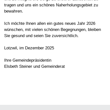
tragen und uns ein schönes Naherholungsgebiet zu
bewahren.
Ich möchte Ihnen allen ein gutes neues Jahr 2026
wünschen, mit vielen schönen Begegnungen, bleiben
Sie gesund und seien Sie zuversichtlich.
Lotzwil, im Dezember 2025
Ihre Gemeindepräsidentin
Elsbeth Steiner und Gemeinderat