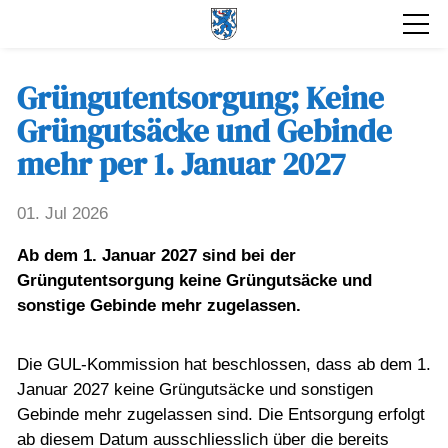
Grüngutentsorgung; Keine
Grüngutsäcke und Gebinde
mehr per 1. Januar 2027
01. Jul 2026
Ab dem 1. Januar 2027 sind bei der
Grüngutentsorgung keine Grüngutsäcke und
sonstige Gebinde mehr zugelassen.
Die GUL-Kommission hat beschlossen, dass ab dem 1.
Januar 2027 keine Grüngutsäcke und sonstigen
Gebinde mehr zugelassen sind. Die Entsorgung erfolgt
ab diesem Datum ausschliesslich über die bereits