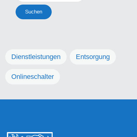
Suchen
Dienstleistungen
Entsorgung
Onlineschalter