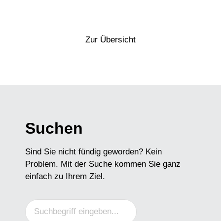
Vorheriger Artikel
Nächster Artikel
Zur Übersicht
Suchen
Sind Sie nicht fündig geworden? Kein
Problem. Mit der Suche kommen Sie ganz
einfach zu Ihrem Ziel.