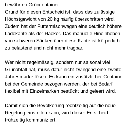
bewährten Grüncontainer.
Grund für diesen Entscheid ist, dass das zulässige
Höchstgewicht von 20 kg häufig überschritten wird.
Zudem hat der Futtermischwagen eine deutlich höhere
Ladekante als der Hacker. Das manuelle Hineinheben
von schweren Säcken über diese Kante ist körperlich
zu belastend und nicht mehr tragbar.
Wer nicht regelmässig, sondern nur saisonal viel
Grünabfall hat, muss dafür nicht zwingend eine zweite
Jahresmarke lösen. Es kann ein zusätzlicher Container
bei der Gemeinde bezogen werden, der bei Bedarf
flexibel mit Einzelmarken bestückt und geleert wird.
Damit sich die Bevölkerung rechtzeitig auf die neue
Regelung einstellen kann, wird dieser Entscheid
frühzeitig kommuniziert.