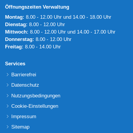
Öffnungszeiten Verwaltung
Montag:
8.00 - 12.00 Uhr und 14.00 - 18.00 Uhr
Dienstag:
8.00 - 12.00 Uhr
Mittwoch:
8.00 - 12.00 Uhr und 14.00 - 17.00 Uhr
Donnerstag:
8.00 - 12.00 Uhr
Freitag:
8.00 - 14.00 Uhr
Services
Barrierefrei
Datenschutz
Nutzungsbedingungen
Cookie-Einstellungen
Impressum
Sitemap