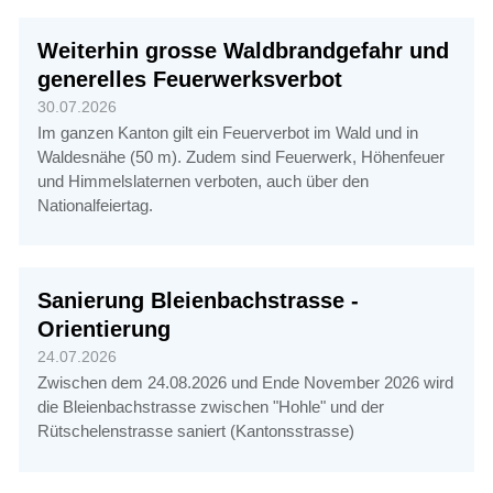
Weiterhin grosse Waldbrandgefahr und
generelles Feuerwerksverbot
30.07.2026
Im ganzen Kanton gilt ein Feuerverbot im Wald und in
Waldesnähe (50 m). Zudem sind Feuerwerk, Höhenfeuer
und Himmelslaternen verboten, auch über den
Nationalfeiertag.
Sanierung Bleienbachstrasse -
Orientierung
24.07.2026
Zwischen dem 24.08.2026 und Ende November 2026 wird
die Bleienbachstrasse zwischen "Hohle" und der
Rütschelenstrasse saniert (Kantonsstrasse)