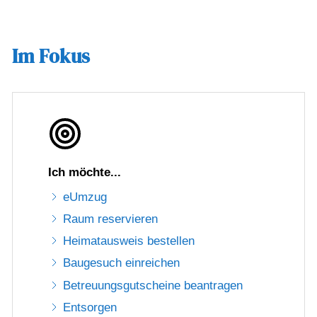
Im Fokus
Ich möchte...
eUmzug
Raum reservieren
Heimatausweis bestellen
Baugesuch einreichen
Betreuungsgutscheine beantragen
Entsorgen