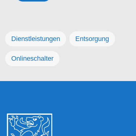
Dienstleistungen
Entsorgung
Onlineschalter