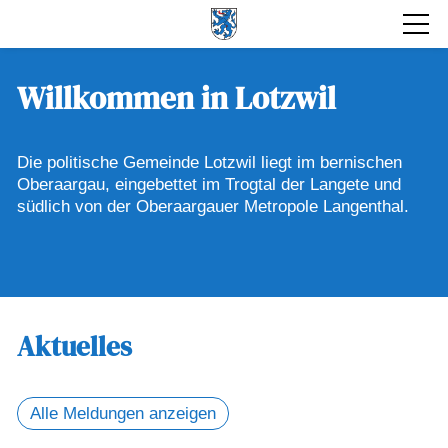
Willkommen in Lotzwil
Die politische Gemeinde Lotzwil liegt im bernischen
Oberaargau, eingebettet im Trogtal der Langete und
südlich von der Oberaargauer Metropole Langenthal.
Aktuelles
Alle Meldungen anzeigen