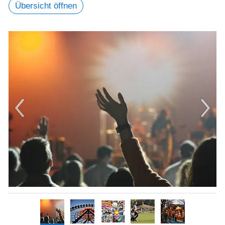
Übersicht öffnen