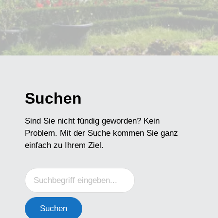
Suchen
Sind Sie nicht fündig geworden? Kein
Problem. Mit der Suche kommen Sie ganz
einfach zu Ihrem Ziel.
Suchen