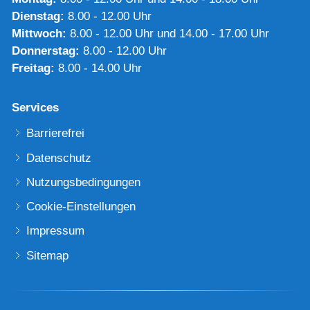
Dienstag:
8.00 - 12.00 Uhr
Mittwoch:
8.00 - 12.00 Uhr und 14.00 - 17.00 Uhr
Donnerstag:
8.00 - 12.00 Uhr
Freitag:
8.00 - 14.00 Uhr
Services
Barrierefrei
Datenschutz
Nutzungsbedingungen
Cookie-Einstellungen
Impressum
Sitemap