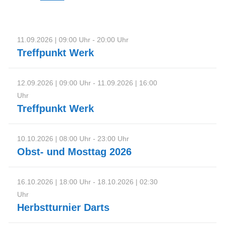
11.09.2026 | 09:00 Uhr - 20:00 Uhr
Treffpunkt Werk
12.09.2026 | 09:00 Uhr - 11.09.2026 | 16:00
Uhr
Treffpunkt Werk
10.10.2026 | 08:00 Uhr - 23:00 Uhr
Obst- und Mosttag 2026
16.10.2026 | 18:00 Uhr - 18.10.2026 | 02:30
Uhr
Herbstturnier Darts