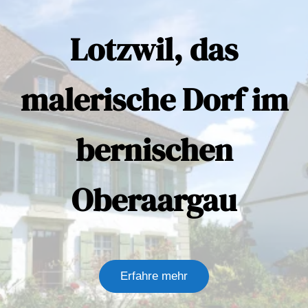
Lotzwil, das
malerische Dorf im
bernischen
Oberaargau
Erfahre mehr