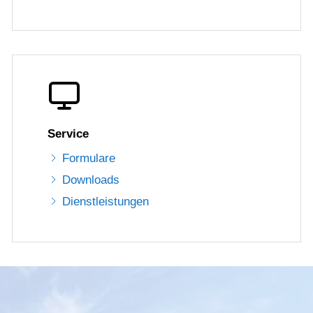
Service
Formulare
Downloads
Dienstleistungen