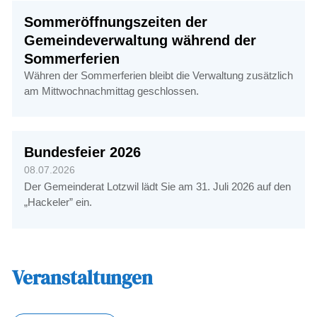
Sommeröffnungszeiten der
Gemeindeverwaltung während der
Sommerferien
Währen der Sommerferien bleibt die Verwaltung zusätzlich
am Mittwochnachmittag geschlossen.
Bundesfeier 2026
08.07.2026
Der Gemeinderat Lotzwil lädt Sie am 31. Juli 2026 auf den
„Hackeler” ein.
Veranstaltungen