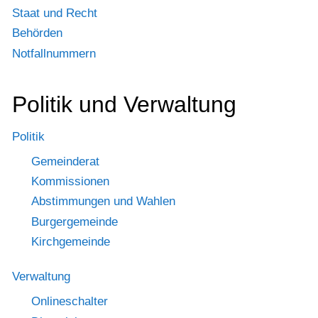
Staat und Recht
Behörden
Notfallnummern
Politik und Verwaltung
Politik
Gemeinderat
Kommissionen
Abstimmungen und Wahlen
Burgergemeinde
Kirchgemeinde
Verwaltung
Onlineschalter