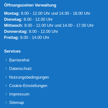
Öffnungszeiten Verwaltung
Montag:
8.00 - 12.00 Uhr und 14.00 - 18.00 Uhr
Dienstag:
8.00 - 12.00 Uhr
Mittwoch:
8.00 - 12.00 Uhr und 14.00 - 17.00 Uhr
Donnerstag:
8.00 - 12.00 Uhr
Freitag:
8.00 - 14.00 Uhr
Services
Barrierefrei
Datenschutz
Nutzungsbedingungen
Cookie-Einstellungen
Impressum
Sitemap