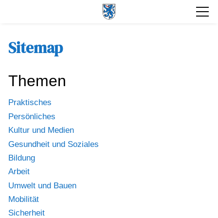
Sitemap
Themen
Praktisches
Persönliches
Kultur und Medien
Gesundheit und Soziales
Bildung
Arbeit
Umwelt und Bauen
Mobilität
Sicherheit