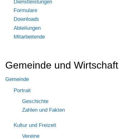
Dienstleistungen
Formulare
Downloads
Abteilungen
Mitarbeitende
Gemeinde und Wirtschaft
Gemeinde
Portrait
Geschichte
Zahlen und Fakten
Kultur und Freizeit
Vereine