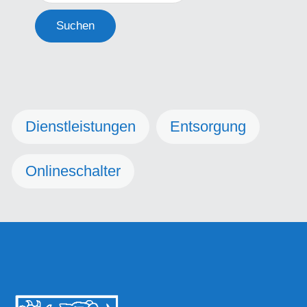
Suchen
Dienstleistungen
Entsorgung
Onlineschalter