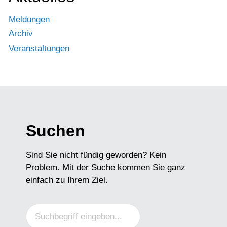
Meldungen
Archiv
Veranstaltungen
Suchen
Sind Sie nicht fündig geworden? Kein
Problem. Mit der Suche kommen Sie ganz
einfach zu Ihrem Ziel.