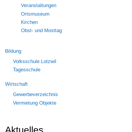
Veranstaltungen
Ortsmuseum
Kirchen
Obst- und Mosttag
Bildung
Volksschule Lotzwil
Tagesschule
Wirtschaft
Gewerbeverzeichnis
Vermietung Objekte
Aktuelles