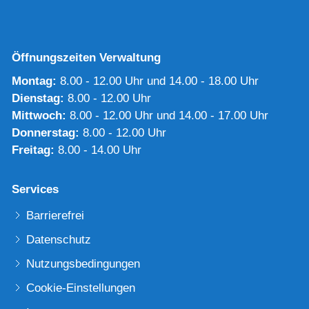
Öffnungszeiten Verwaltung
Montag:
8.00 - 12.00 Uhr und 14.00 - 18.00 Uhr
Dienstag:
8.00 - 12.00 Uhr
Mittwoch:
8.00 - 12.00 Uhr und 14.00 - 17.00 Uhr
Donnerstag:
8.00 - 12.00 Uhr
Freitag:
8.00 - 14.00 Uhr
Services
Barrierefrei
Datenschutz
Nutzungsbedingungen
Cookie-Einstellungen