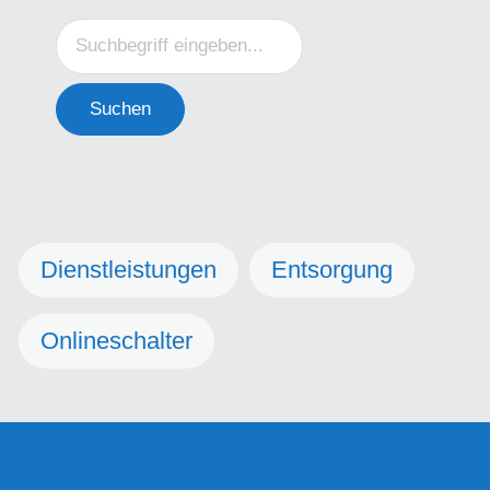
Suchen
Dienstleistungen
Entsorgung
Onlineschalter