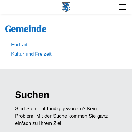
Gemeinde
Portrait
Kultur und Freizeit
Suchen
Sind Sie nicht fündig geworden? Kein
Problem. Mit der Suche kommen Sie ganz
einfach zu Ihrem Ziel.