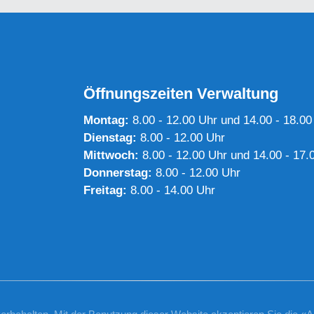
Öffnungszeiten Verwaltung
Montag:
8.00 - 12.00 Uhr und 14.00 - 18.00
Dienstag:
8.00 - 12.00 Uhr
Mittwoch:
8.00 - 12.00 Uhr und 14.00 - 17.
Donnerstag:
8.00 - 12.00 Uhr
Freitag:
8.00 - 14.00 Uhr