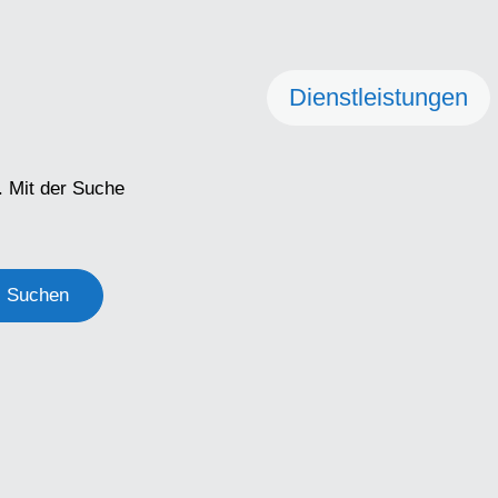
Dienstleistungen
. Mit der Suche
Suchen