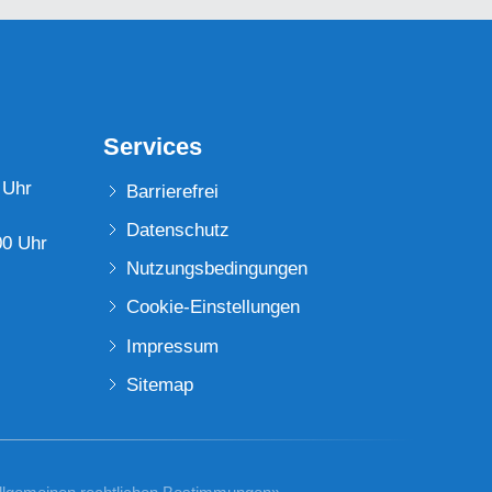
Services
 Uhr
Barrierefrei
Datenschutz
00 Uhr
Nutzungsbedingungen
Cookie-Einstellungen
Impressum
Sitemap