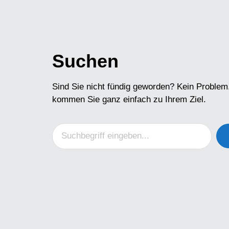
Suchen
Sind Sie nicht fündig geworden? Kein Problem
kommen Sie ganz einfach zu Ihrem Ziel.