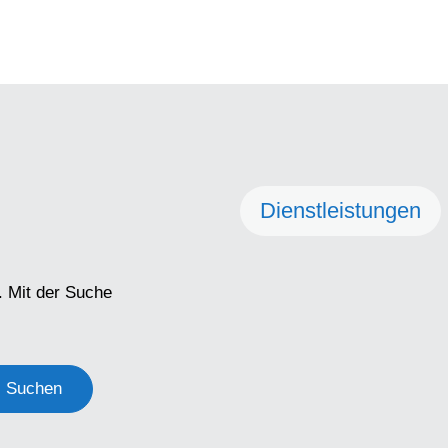
Dienstleistungen
. Mit der Suche
Suchen