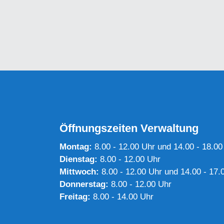
Öffnungszeiten Verwaltung
Montag:
8.00 - 12.00 Uhr und 14.00 - 18.00
Dienstag:
8.00 - 12.00 Uhr
Mittwoch:
8.00 - 12.00 Uhr und 14.00 - 17.
Donnerstag:
8.00 - 12.00 Uhr
Freitag:
8.00 - 14.00 Uhr