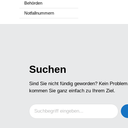
Behörden
Notfallnummern
Suchen
Sind Sie nicht fündig geworden? Kein Problem
kommen Sie ganz einfach zu Ihrem Ziel.