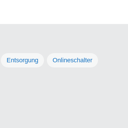
Entsorgung
Onlineschalter