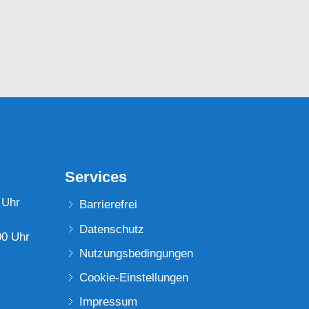
Services
 Uhr
Barrierefrei
Datenschutz
00 Uhr
Nutzungsbedingungen
Cookie-Einstellungen
Impressum