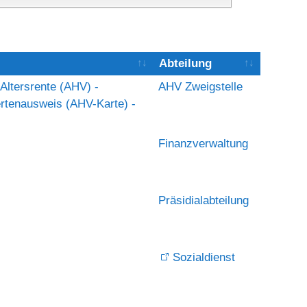
Abteilung
Altersrente (AHV) -
AHV Zweigstelle
rtenausweis (AHV-Karte) -
Finanzverwaltung
Präsidialabteilung
Sozialdienst