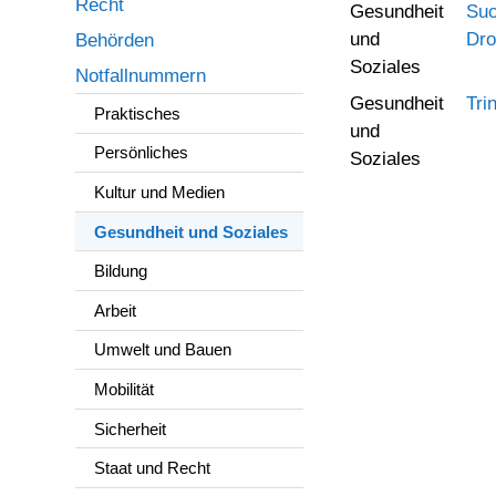
Recht
Gesundheit
Suc
und
Dro
Behörden
Soziales
Notfallnummern
Gesundheit
Tri
Praktisches
und
Persönliches
Soziales
Kultur und Medien
Gesundheit und Soziales
Bildung
Arbeit
Umwelt und Bauen
Mobilität
Sicherheit
Staat und Recht