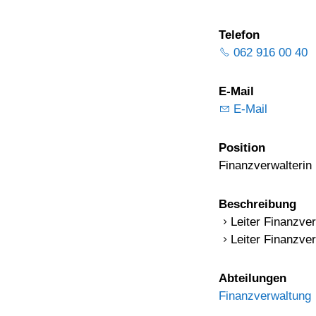
Telefon
062 916 00 40
E-Mail
E-Mail
Position
Finanzverwalterin
Beschreibung
Leiter Finanzve
Leiter Finanzve
Abteilungen
Finanzverwaltung