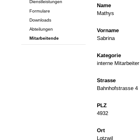
Dienstleistungen
Name
Formulare
Mathys
Downloads
Abteilungen
Vorname
Sabrina
Mitarbeitende
Kategorie
interne Mitarbeiter
Strasse
Bahnhofstrasse 4
PLZ
4932
Ort
Lotzwil