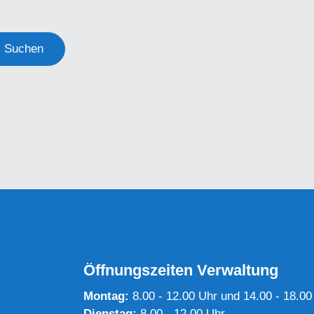
Suchen
Öffnungszeiten Verwaltung
Montag:
8.00 - 12.00 Uhr und 14.00 - 18.00
Dienstag:
8.00 - 12.00 Uhr