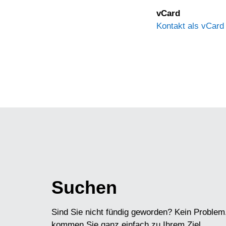
vCard
Kontakt als vCard
Suchen
Sind Sie nicht fündig geworden? Kein Problem
kommen Sie ganz einfach zu Ihrem Ziel.