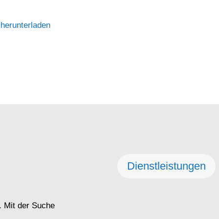
 herunterladen
Dienstleistungen
. Mit der Suche