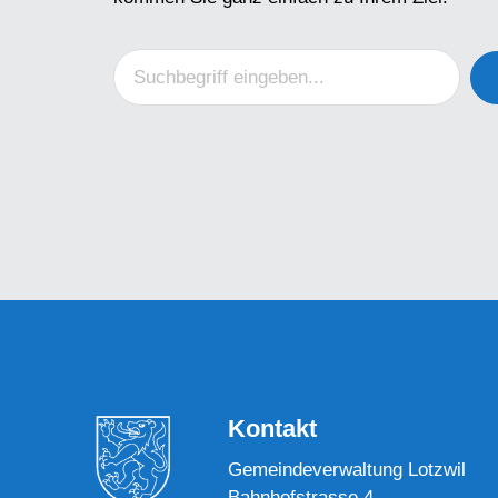
Kontakt
Gemeindeverwaltung Lotzwil
Bahnhofstrasse 4