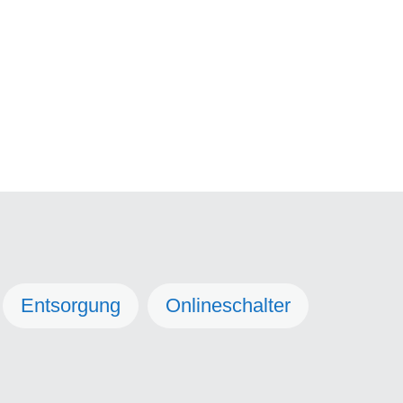
Entsorgung
Onlineschalter