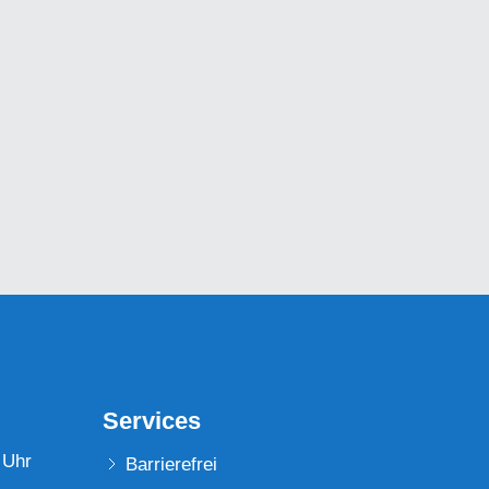
Services
 Uhr
Barrierefrei