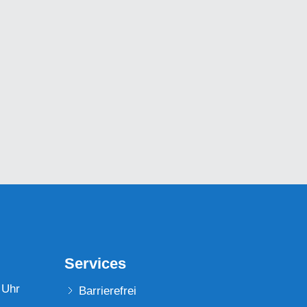
Services
 Uhr
Barrierefrei