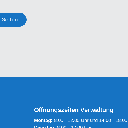
Suchen
Öffnungszeiten Verwaltung
Montag:
8.00 - 12.00 Uhr und 14.00 - 18.00
Dienstag:
8.00 - 12.00 Uhr