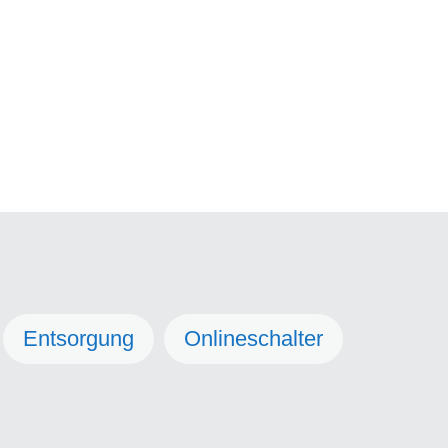
Entsorgung
Onlineschalter