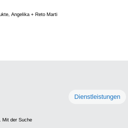
ukte, Angelika + Reto Marti
Dienstleistungen
. Mit der Suche