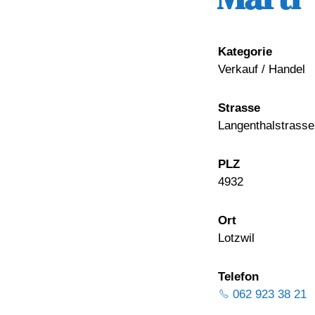
Kategorie
Verkauf / Handel
Strasse
Langenthalstrasse
PLZ
4932
Ort
Lotzwil
Telefon
062 923 38 21