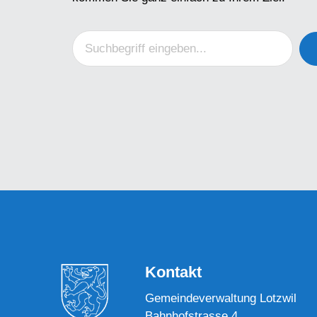
Kontakt
Gemeindeverwaltung Lotzwil
Bahnhofstrasse 4