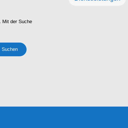
. Mit der Suche
Suchen