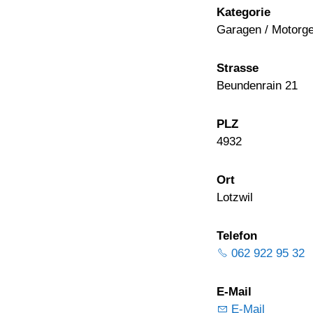
Kategorie
Garagen / Motorge
Strasse
Beundenrain 21
PLZ
4932
Ort
Lotzwil
Telefon
062 922 95 32
E-Mail
E-Mail