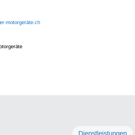
er-motorgeräte.ch
otorgeräte
Dienstleistungen