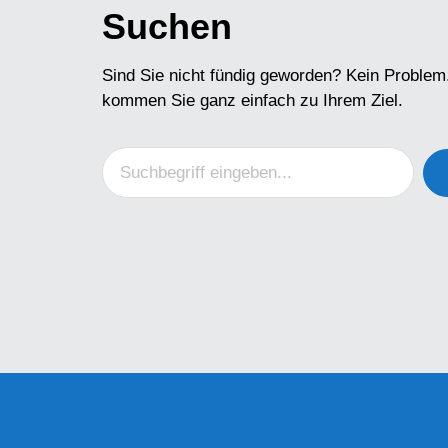
Suchen
Sind Sie nicht fündig geworden? Kein Problem
kommen Sie ganz einfach zu Ihrem Ziel.