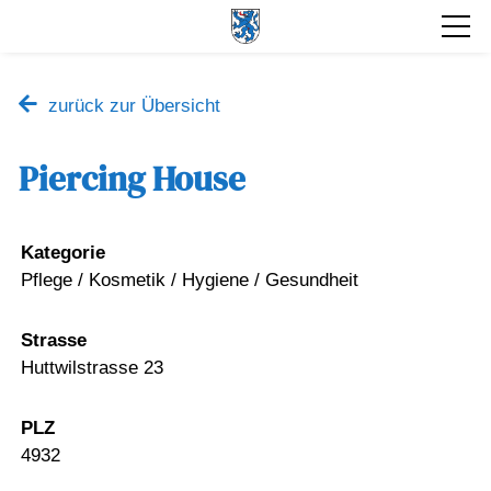
zurück zur Übersicht
Piercing House
Kategorie
Pflege / Kosmetik / Hygiene / Gesundheit
Strasse
Huttwilstrasse 23
PLZ
4932