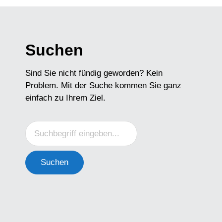
Suchen
Sind Sie nicht fündig geworden? Kein
Problem. Mit der Suche kommen Sie ganz
einfach zu Ihrem Ziel.
Suchen