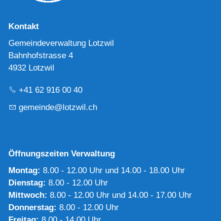
Kontakt
Gemeindeverwaltung Lotzwil
Bahnhofstrasse 4
4932 Lotzwil
+41 62 916 00 40
g
m
nd
l
tzw
l
ch
Öffnungszeiten Verwaltung
Montag:
8.00 - 12.00 Uhr und 14.00 - 18.00 Uhr
Dienstag:
8.00 - 12.00 Uhr
Mittwoch:
8.00 - 12.00 Uhr und 14.00 - 17.00 Uhr
Donnerstag:
8.00 - 12.00 Uhr
Freitag:
8.00 - 14.00 Uhr