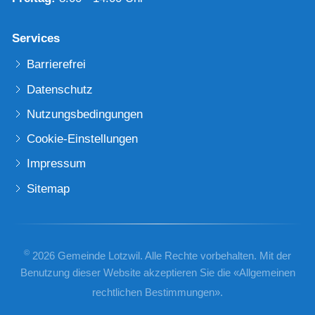
Services
Barrierefrei
Datenschutz
Nutzungsbedingungen
Cookie-Einstellungen
Impressum
Sitemap
©
2026 Gemeinde Lotzwil. Alle Rechte vorbehalten. Mit der
Benutzung dieser Website akzeptieren Sie die «
Allgemeinen
rechtlichen Bestimmungen
».