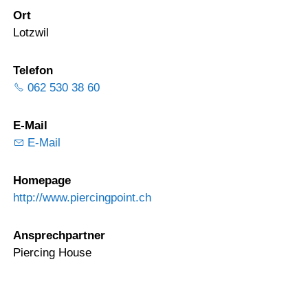
Ort
Lotzwil
Telefon
062 530 38 60
E-Mail
E-Mail
Homepage
http://www.piercingpoint.ch
Ansprechpartner
Piercing House