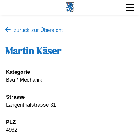
zurück zur Übersicht
Martin Käser
Kategorie
Bau / Mechanik
Strasse
Langenthalstrasse 31
PLZ
4932