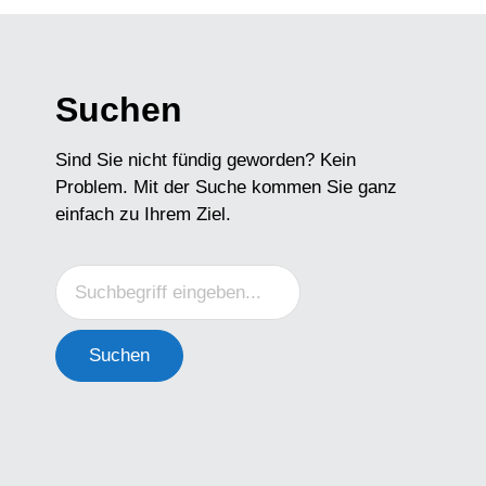
Suchen
Sind Sie nicht fündig geworden? Kein
Problem. Mit der Suche kommen Sie ganz
einfach zu Ihrem Ziel.
Suchen