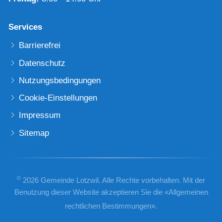
Services
Barrierefrei
Datenschutz
Nutzungsbedingungen
Cookie-Einstellungen
Impressum
Sitemap
©
2026 Gemeinde Lotzwil. Alle Rechte vorbehalten. Mit der
Benutzung dieser Website akzeptieren Sie die «
Allgemeinen
rechtlichen Bestimmungen
».