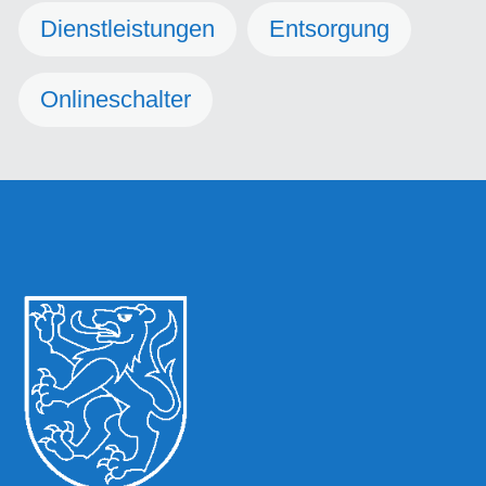
Dienstleistungen
Entsorgung
Onlineschalter