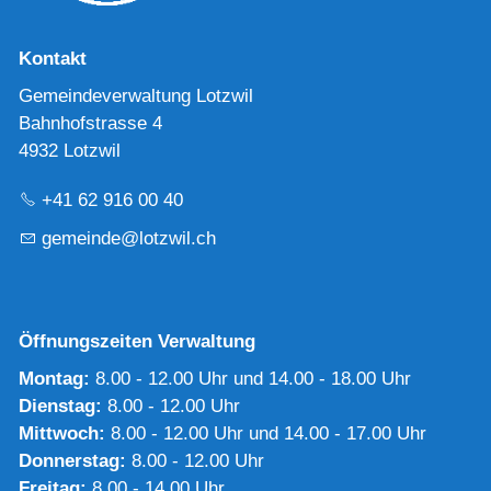
Kontakt
Gemeindeverwaltung Lotzwil
Bahnhofstrasse 4
4932 Lotzwil
+41 62 916 00 40
g
m
nd
l
tzw
l
ch
Öffnungszeiten Verwaltung
Montag:
8.00 - 12.00 Uhr und 14.00 - 18.00 Uhr
Dienstag:
8.00 - 12.00 Uhr
Mittwoch:
8.00 - 12.00 Uhr und 14.00 - 17.00 Uhr
Donnerstag:
8.00 - 12.00 Uhr
Freitag:
8.00 - 14.00 Uhr