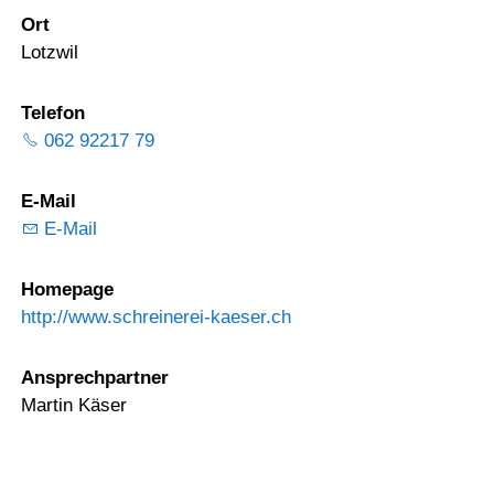
Ort
Lotzwil
Telefon
062 92217 79
E-Mail
E-Mail
Homepage
http://www.schreinerei-kaeser.ch
Ansprechpartner
Martin Käser