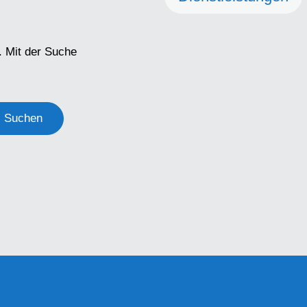
. Mit der Suche
Suchen