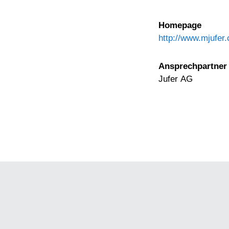
Homepage
http://www.mjufer.
Ansprechpartner
Jufer AG