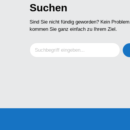
Suchen
Sind Sie nicht fündig geworden? Kein Problem
kommen Sie ganz einfach zu Ihrem Ziel.