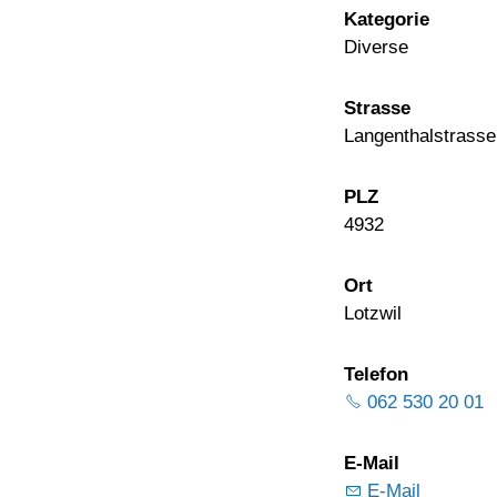
Kategorie
Diverse
Strasse
Langenthalstrasse
PLZ
4932
Ort
Lotzwil
Telefon
062 530 20 01
E-Mail
E-Mail