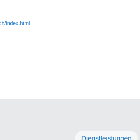
ch/index.html
Dienstleistungen