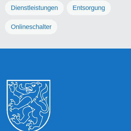
Dienstleistungen
Entsorgung
Onlineschalter