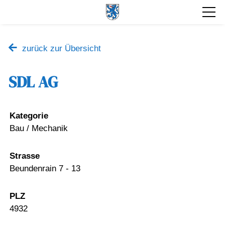
zurück zur Übersicht
SDL AG
Kategorie
Bau / Mechanik
Strasse
Beundenrain 7 - 13
PLZ
4932