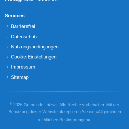
Services
Barrierefrei
Datenschutz
Nutzungsbedingungen
Cookie-Einstellungen
Impressum
Sitemap
©
2026 Gemeinde Lotzwil. Alle Rechte vorbehalten. Mit der
Benutzung dieser Website akzeptieren Sie die «
Allgemeinen
rechtlichen Bestimmungen
».