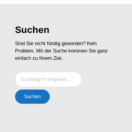
Suchen
Sind Sie nicht fündig geworden? Kein
Problem. Mit der Suche kommen Sie ganz
einfach zu Ihrem Ziel.
Suchen