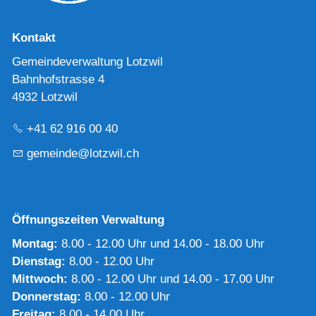
Kontakt
Gemeindeverwaltung Lotzwil
Bahnhofstrasse 4
4932 Lotzwil
+41 62 916 00 40
g
m
nd
l
tzw
l
ch
Öffnungszeiten Verwaltung
Montag:
8.00 - 12.00 Uhr und 14.00 - 18.00 Uhr
Dienstag:
8.00 - 12.00 Uhr
Mittwoch:
8.00 - 12.00 Uhr und 14.00 - 17.00 Uhr
Donnerstag:
8.00 - 12.00 Uhr
Freitag:
8.00 - 14.00 Uhr