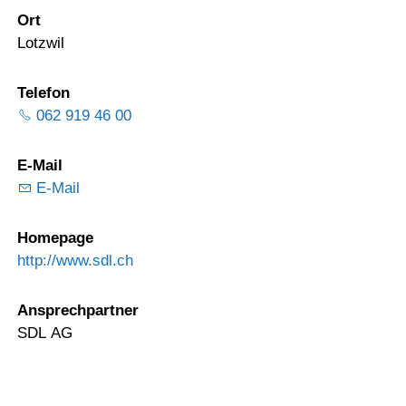
Ort
Lotzwil
Telefon
062 919 46 00
E-Mail
E-Mail
Homepage
http://www.sdl.ch
Ansprechpartner
SDL AG