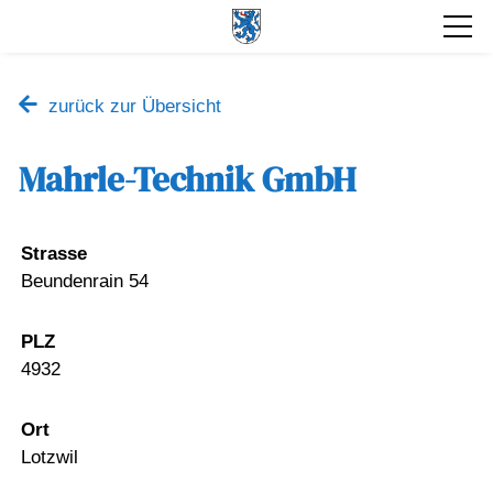
zurück zur Übersicht
Mahrle-Technik GmbH
Strasse
Beundenrain 54
PLZ
4932
Ort
Lotzwil