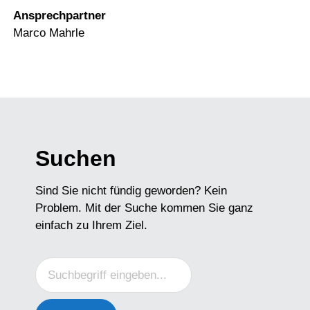
Ansprechpartner
Marco Mahrle
Suchen
Sind Sie nicht fündig geworden? Kein
Problem. Mit der Suche kommen Sie ganz
einfach zu Ihrem Ziel.