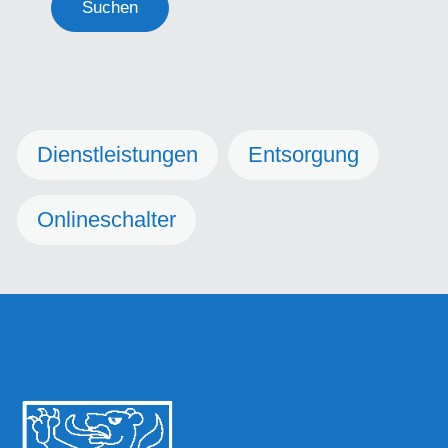
Suchen
Dienstleistungen
Entsorgung
Onlineschalter