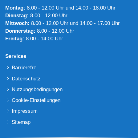
Montag:
8.00 - 12.00 Uhr und 14.00 - 18.00 Uhr
Dienstag:
8.00 - 12.00 Uhr
Mittwoch:
8.00 - 12.00 Uhr und 14.00 - 17.00 Uhr
Donnerstag:
8.00 - 12.00 Uhr
Freitag:
8.00 - 14.00 Uhr
Services
Barrierefrei
Datenschutz
Nutzungsbedingungen
Cookie-Einstellungen
Impressum
Sitemap