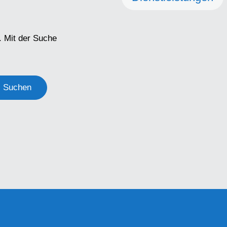
. Mit der Suche
Suchen