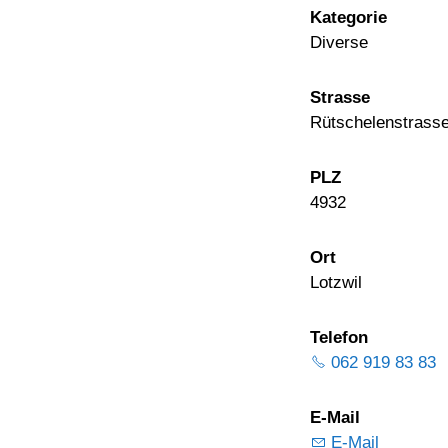
Kategorie
Diverse
Strasse
Rütschelenstrasse
PLZ
4932
Ort
Lotzwil
Telefon
062 919 83 83
E-Mail
E-Mail