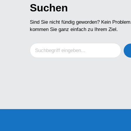
Suchen
Sind Sie nicht fündig geworden? Kein Problem
kommen Sie ganz einfach zu Ihrem Ziel.