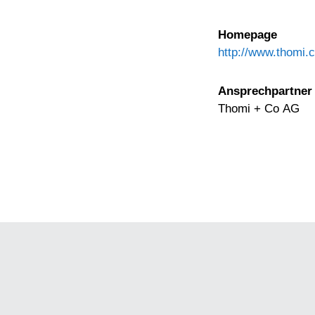
Homepage
http://www.thomi.
Ansprechpartner
Thomi + Co AG