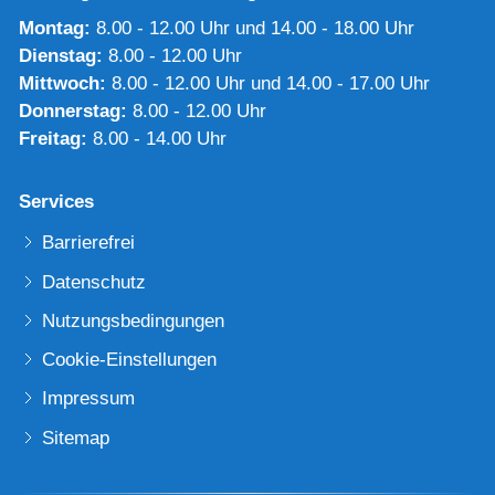
Montag:
8.00 - 12.00 Uhr und 14.00 - 18.00 Uhr
Dienstag:
8.00 - 12.00 Uhr
Mittwoch:
8.00 - 12.00 Uhr und 14.00 - 17.00 Uhr
Donnerstag:
8.00 - 12.00 Uhr
Freitag:
8.00 - 14.00 Uhr
Services
Barrierefrei
Datenschutz
Nutzungsbedingungen
Cookie-Einstellungen
Impressum
Sitemap