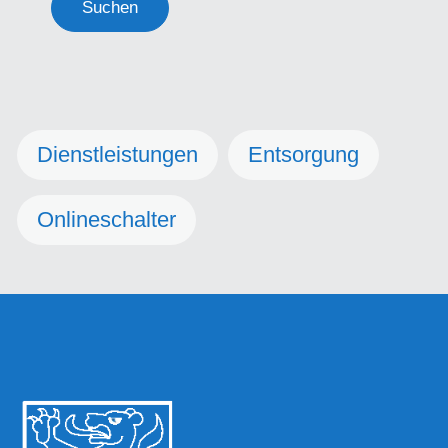
Suchen
Dienstleistungen
Entsorgung
Onlineschalter