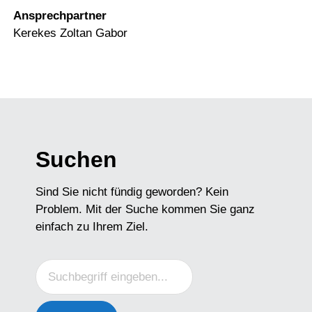
Ansprechpartner
Kerekes Zoltan Gabor
Suchen
Sind Sie nicht fündig geworden? Kein
Problem. Mit der Suche kommen Sie ganz
einfach zu Ihrem Ziel.