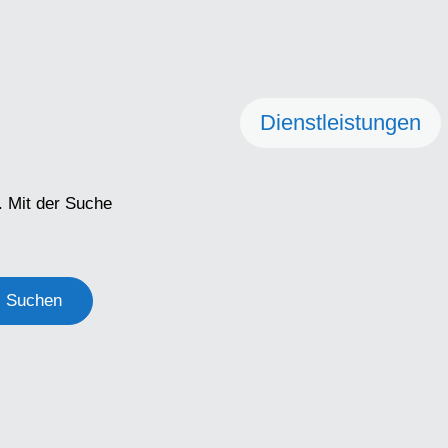
Dienstleistungen
. Mit der Suche
Suchen