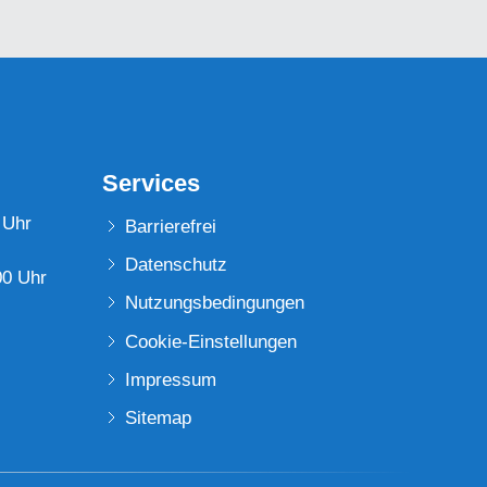
Services
 Uhr
Barrierefrei
Datenschutz
00 Uhr
Nutzungsbedingungen
Cookie-Einstellungen
Impressum
Sitemap