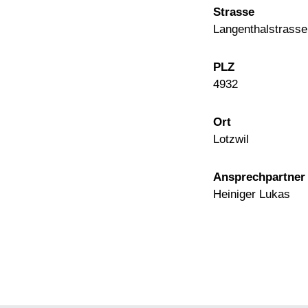
Strasse
Langenthalstrasse
PLZ
4932
Ort
Lotzwil
Ansprechpartner
Heiniger Lukas