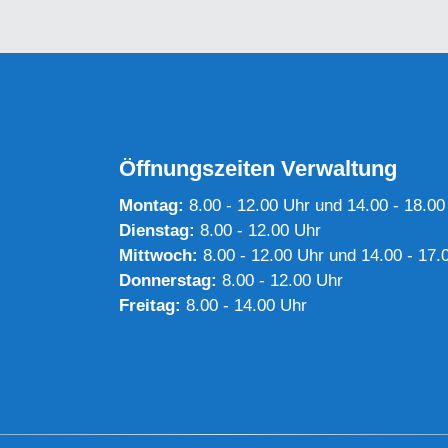
Öffnungszeiten Verwaltung
Montag:
8.00 - 12.00 Uhr und 14.00 - 18.00
Dienstag:
8.00 - 12.00 Uhr
Mittwoch:
8.00 - 12.00 Uhr und 14.00 - 17.
Donnerstag:
8.00 - 12.00 Uhr
Freitag:
8.00 - 14.00 Uhr