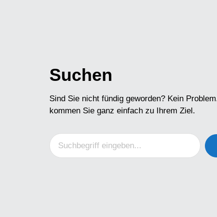
Suchen
Sind Sie nicht fündig geworden? Kein Problem
kommen Sie ganz einfach zu Ihrem Ziel.