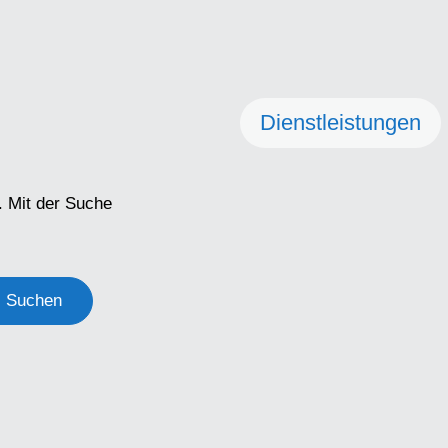
Dienstleistungen
. Mit der Suche
Suchen