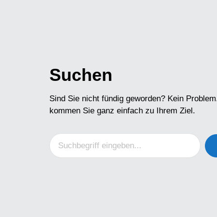
Suchen
Sind Sie nicht fündig geworden? Kein Problem
kommen Sie ganz einfach zu Ihrem Ziel.