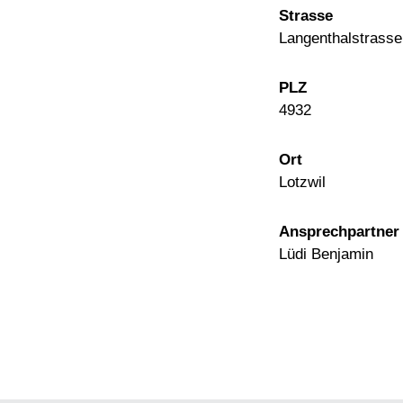
Strasse
Langenthalstrasse
PLZ
4932
Ort
Lotzwil
Ansprechpartner
Lüdi Benjamin