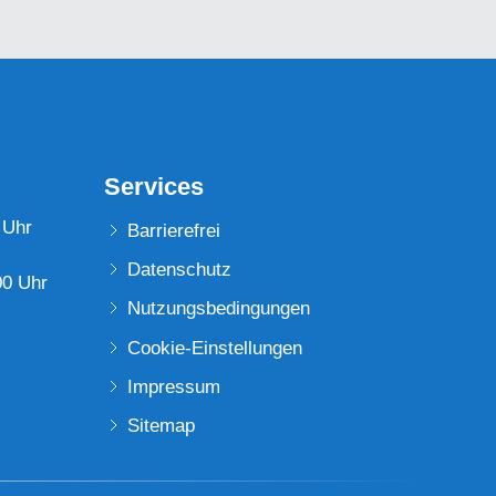
Services
 Uhr
Barrierefrei
Datenschutz
00 Uhr
Nutzungsbedingungen
Cookie-Einstellungen
Impressum
Sitemap