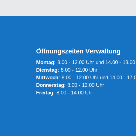
Öffnungszeiten Verwaltung
Montag:
8.00 - 12.00 Uhr und 14.00 - 18.00
Dienstag:
8.00 - 12.00 Uhr
Mittwoch:
8.00 - 12.00 Uhr und 14.00 - 17.
Donnerstag:
8.00 - 12.00 Uhr
Freitag:
8.00 - 14.00 Uhr