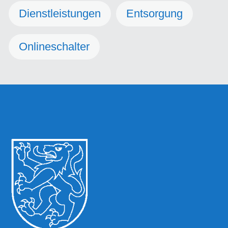
Dienstleistungen
Entsorgung
Onlineschalter