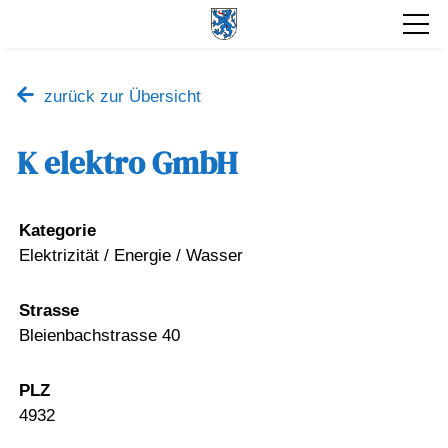
zurück zur Übersicht
K elektro GmbH
Kategorie
Elektrizität / Energie / Wasser
Strasse
Bleienbachstrasse 40
PLZ
4932