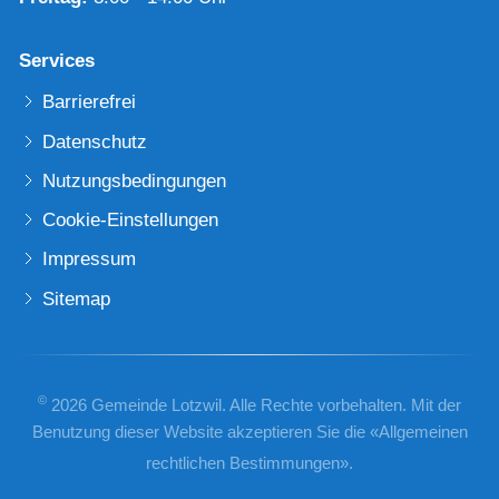
Services
Barrierefrei
Datenschutz
Nutzungsbedingungen
Cookie-Einstellungen
Impressum
Sitemap
©
2026 Gemeinde Lotzwil. Alle Rechte vorbehalten. Mit der
Benutzung dieser Website akzeptieren Sie die «
Allgemeinen
rechtlichen Bestimmungen
».