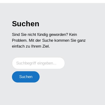
Suchen
Sind Sie nicht fündig geworden? Kein
Problem. Mit der Suche kommen Sie ganz
einfach zu Ihrem Ziel.
Suchen