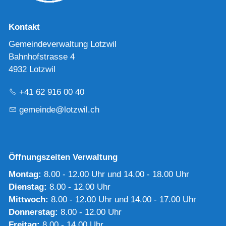
Kontakt
Gemeindeverwaltung Lotzwil
Bahnhofstrasse 4
4932 Lotzwil
+41 62 916 00 40
g
m
nd
l
tzw
l
ch
Öffnungszeiten Verwaltung
Montag:
8.00 - 12.00 Uhr und 14.00 - 18.00 Uhr
Dienstag:
8.00 - 12.00 Uhr
Mittwoch:
8.00 - 12.00 Uhr und 14.00 - 17.00 Uhr
Donnerstag:
8.00 - 12.00 Uhr
Freitag:
8.00 - 14.00 Uhr