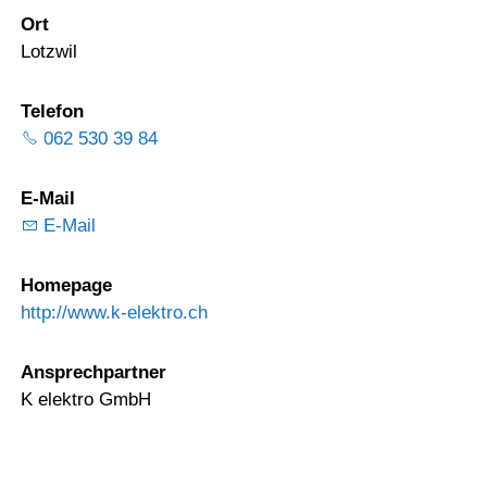
Ort
Lotzwil
Telefon
062 530 39 84
E-Mail
E-Mail
Homepage
http://www.k-elektro.ch
Ansprechpartner
K elektro GmbH