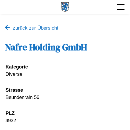
zurück zur Übersicht
Nafre Holding GmbH
Kategorie
Diverse
Strasse
Beundenrain 56
PLZ
4932