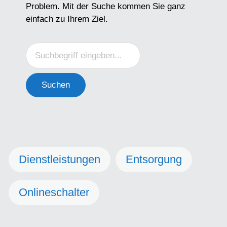
Problem. Mit der Suche kommen Sie ganz
einfach zu Ihrem Ziel.
Suchen
Dienstleistungen
Entsorgung
Onlineschalter