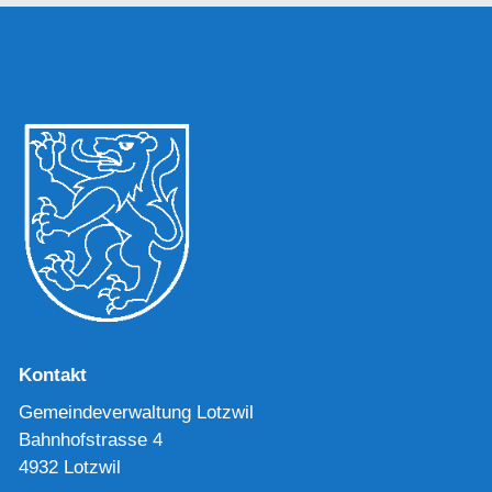
Kontakt
Gemeindeverwaltung Lotzwil
Bahnhofstrasse 4
4932 Lotzwil