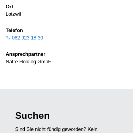
Ort
Lotzwil
Telefon
062 923 18 30
Ansprechpartner
Nafre Holding GmbH
Suchen
Sind Sie nicht fündig geworden? Kein