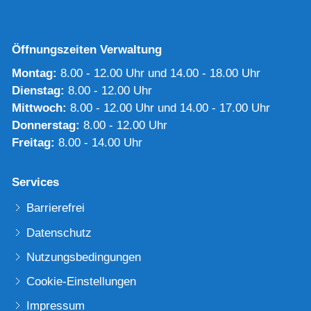
Öffnungszeiten Verwaltung
Montag:
8.00 - 12.00 Uhr und 14.00 - 18.00 Uhr
Dienstag:
8.00 - 12.00 Uhr
Mittwoch:
8.00 - 12.00 Uhr und 14.00 - 17.00 Uhr
Donnerstag:
8.00 - 12.00 Uhr
Freitag:
8.00 - 14.00 Uhr
Services
Barrierefrei
Datenschutz
Nutzungsbedingungen
Cookie-Einstellungen
Impressum