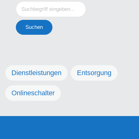
Suchen
Dienstleistungen
Entsorgung
Onlineschalter