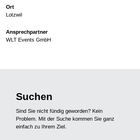
Ort
Lotzwil
Ansprechpartner
WLT Events GmbH
Suchen
Sind Sie nicht fündig geworden? Kein
Problem. Mit der Suche kommen Sie ganz
einfach zu Ihrem Ziel.