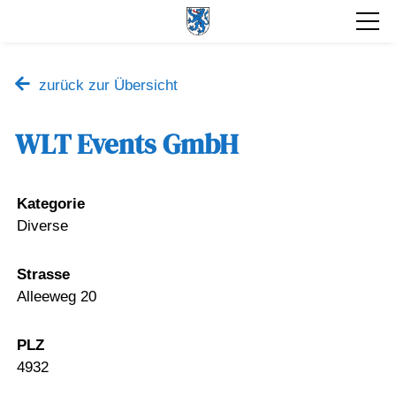
zurück zur Übersicht
WLT Events GmbH
Kategorie
Diverse
Strasse
Alleeweg 20
PLZ
4932