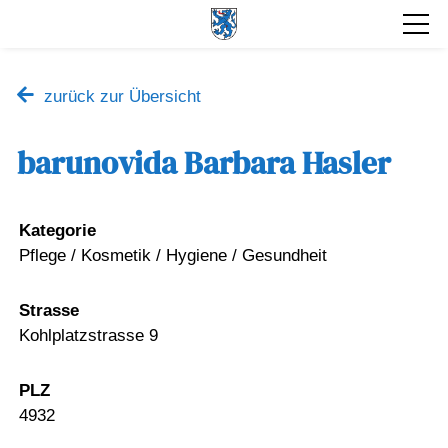
zurück zur Übersicht
barunovida Barbara Hasler
Kategorie
Pflege / Kosmetik / Hygiene / Gesundheit
Strasse
Kohlplatzstrasse 9
PLZ
4932