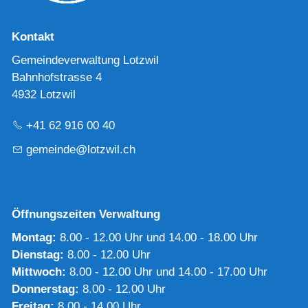
Kontakt
Gemeindeverwaltung Lotzwil
Bahnhofstrasse 4
4932 Lotzwil
+41 62 916 00 40
g
m
nd
l
tzw
l
ch
Öffnungszeiten Verwaltung
Montag:
8.00 - 12.00 Uhr und 14.00 - 18.00 Uhr
Dienstag:
8.00 - 12.00 Uhr
Mittwoch:
8.00 - 12.00 Uhr und 14.00 - 17.00 Uhr
Donnerstag:
8.00 - 12.00 Uhr
Freitag:
8.00 - 14.00 Uhr