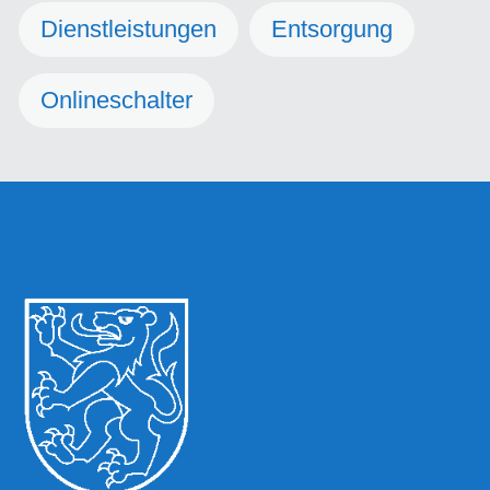
Dienstleistungen
Entsorgung
Onlineschalter