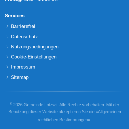
Services
Barrierefrei
Datenschutz
Nutzungsbedingungen
Cookie-Einstellungen
Impressum
Sitemap
©
2026 Gemeinde Lotzwil. Alle Rechte vorbehalten. Mit der
Benutzung dieser Website akzeptieren Sie die «
Allgemeinen
rechtlichen Bestimmungen
».