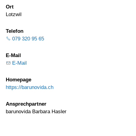
Ort
Lotzwil
Telefon
079 320 95 65
E-Mail
E-Mail
Homepage
https://barunovida.ch
Ansprechpartner
barunovida Barbara Hasler