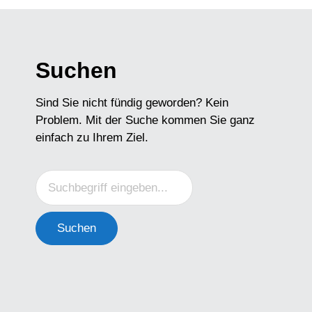
Suchen
Sind Sie nicht fündig geworden? Kein
Problem. Mit der Suche kommen Sie ganz
einfach zu Ihrem Ziel.
Suchen