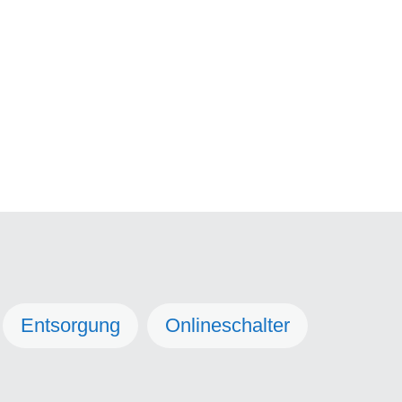
Entsorgung
Onlineschalter