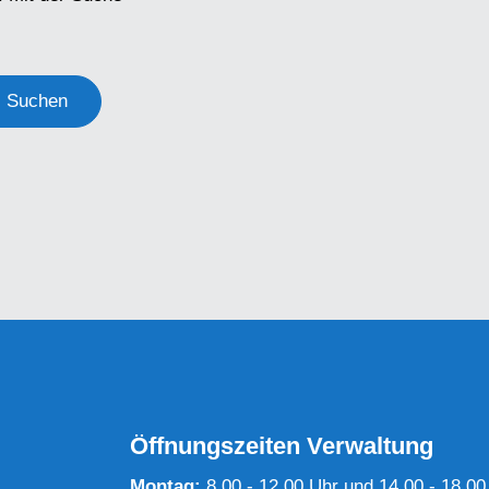
Suchen
Öffnungszeiten Verwaltung
Montag:
8.00 - 12.00 Uhr und 14.00 - 18.00