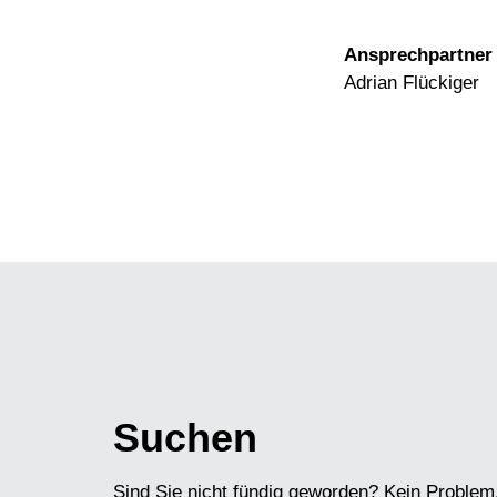
Ansprechpartner
Adrian Flückiger
Suchen
Sind Sie nicht fündig geworden? Kein Problem