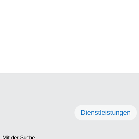
Dienstleistungen
. Mit der Suche