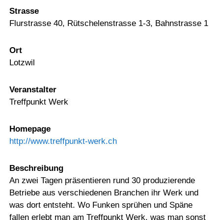
Strasse
Flurstrasse 40, Rütschelenstrasse 1-3, Bahnstrasse 1
Ort
Lotzwil
Veranstalter
Treffpunkt Werk
Homepage
http://www.treffpunkt-werk.ch
Beschreibung
An zwei Tagen präsentieren rund 30 produzierende
Betriebe aus verschiedenen Branchen ihr Werk und
was dort entsteht. Wo Funken sprühen und Späne
fallen erlebt man am Treffpunkt Werk, was man sonst