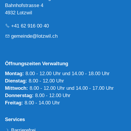
Bahnhofstrasse 4
4932 Lotzwil
+41 62 916 00 40
g
m
nd
l
tzw
l
ch
Öffnungszeiten Verwaltung
Montag:
8.00 - 12.00 Uhr und 14.00 - 18.00 Uhr
Dienstag:
8.00 - 12.00 Uhr
Mittwoch:
8.00 - 12.00 Uhr und 14.00 - 17.00 Uhr
Donnerstag:
8.00 - 12.00 Uhr
Freitag:
8.00 - 14.00 Uhr
Services
Barrierefrei