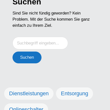
Suchen
Sind Sie nicht fündig geworden? Kein
Problem. Mit der Suche kommen Sie ganz
einfach zu Ihrem Ziel.
Suchen
Dienstleistungen
Entsorgung
Onlineschalter