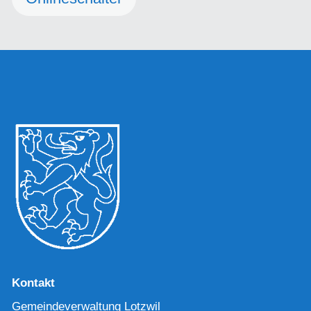
Kontakt
Gemeindeverwaltung Lotzwil