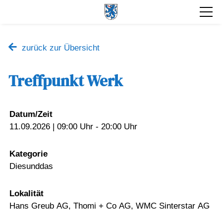
zurück zur Übersicht
Treffpunkt Werk
Datum/Zeit
11.09.2026 | 09:00 Uhr - 20:00 Uhr
Kategorie
Diesunddas
Lokalität
Hans Greub AG, Thomi + Co AG, WMC Sinterstar AG