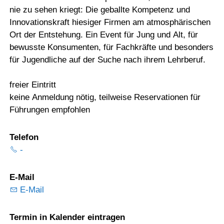
nie zu sehen kriegt: Die geballte Kompetenz und
Innovationskraft hiesiger Firmen am atmosphärischen
Ort der Entstehung. Ein Event für Jung und Alt, für
bewusste Konsumenten, für Fachkräfte und besonders
für Jugendliche auf der Suche nach ihrem Lehrberuf.
freier Eintritt
keine Anmeldung nötig, teilweise Reservationen für
Führungen empfohlen
Telefon
-
E-Mail
E-Mail
Termin in Kalender eintragen