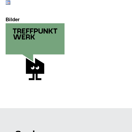
Bilder