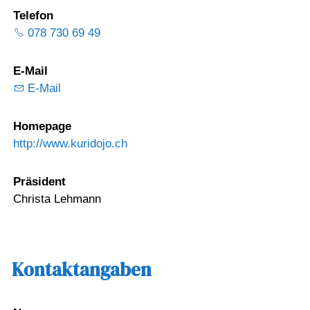
Telefon
078 730 69 49
E-Mail
E-Mail
Homepage
http://www.kuridojo.ch
Präsident
Christa Lehmann
Kontaktangaben