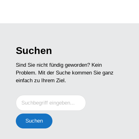
Suchen
Sind Sie nicht fündig geworden? Kein
Problem. Mit der Suche kommen Sie ganz
einfach zu Ihrem Ziel.
Suchen