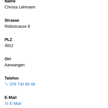
Name
Christa Lehmann
Strasse
Rüttistrasse 8
PLZ
4912
Ort
Aarwangen
Telefon
078 730 69 49
E-Mail
E-Mail