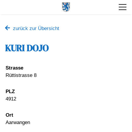
zurück zur Übersicht
KURI DOJO
Strasse
Rüttistrasse 8
PLZ
4912
Ort
Aarwangen