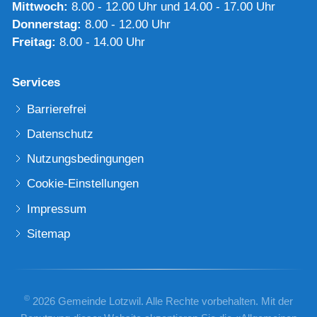
Mittwoch:
8.00 - 12.00 Uhr und 14.00 - 17.00 Uhr
Donnerstag:
8.00 - 12.00 Uhr
Freitag:
8.00 - 14.00 Uhr
Services
Barrierefrei
Datenschutz
Nutzungsbedingungen
Cookie-Einstellungen
Impressum
Sitemap
©
2026 Gemeinde Lotzwil. Alle Rechte vorbehalten. Mit der