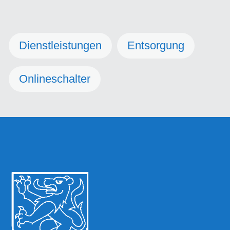
Dienstleistungen
Entsorgung
Onlineschalter