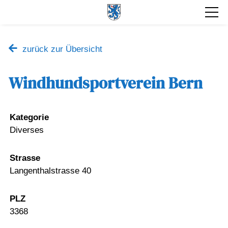
zurück zur Übersicht
Windhundsportverein Bern
Kategorie
Diverses
Strasse
Langenthalstrasse 40
PLZ
3368