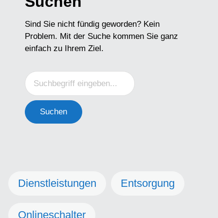
Suchen
Sind Sie nicht fündig geworden? Kein
Problem. Mit der Suche kommen Sie ganz
einfach zu Ihrem Ziel.
Suchen
Dienstleistungen
Entsorgung
Onlineschalter