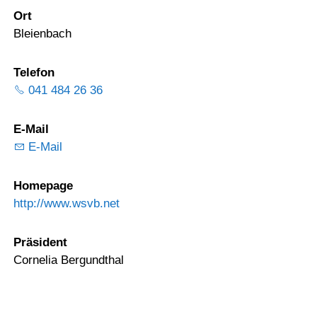
Ort
Bleienbach
Telefon
041 484 26 36
E-Mail
E-Mail
Homepage
http://www.wsvb.net
Präsident
Cornelia Bergundthal