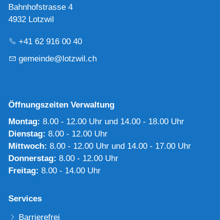
Bahnhofstrasse 4
4932 Lotzwil
+41 62 916 00 40
g
m
nd
l
tzw
l
ch
Öffnungszeiten Verwaltung
Montag:
8.00 - 12.00 Uhr und 14.00 - 18.00 Uhr
Dienstag:
8.00 - 12.00 Uhr
Mittwoch:
8.00 - 12.00 Uhr und 14.00 - 17.00 Uhr
Donnerstag:
8.00 - 12.00 Uhr
Freitag:
8.00 - 14.00 Uhr
Services
Barrierefrei