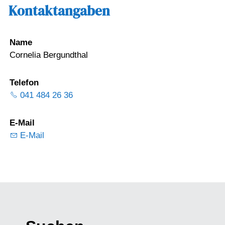
Kontaktangaben
Name
Cornelia Bergundthal
Telefon
041 484 26 36
E-Mail
E-Mail