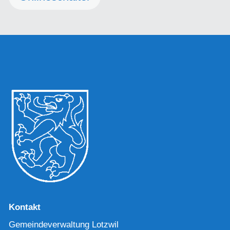
Kontakt
Gemeindeverwaltung Lotzwil