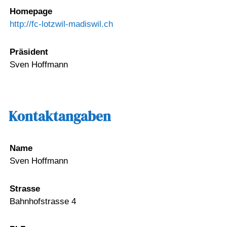
Homepage
http://fc-lotzwil-madiswil.ch
Präsident
Sven Hoffmann
Kontaktangaben
Name
Sven Hoffmann
Strasse
Bahnhofstrasse 4