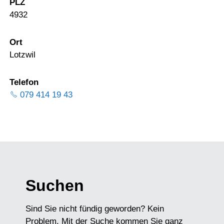
PLZ
4932
Ort
Lotzwil
Telefon
079 414 19 43
Suchen
Sind Sie nicht fündig geworden? Kein
Problem. Mit der Suche kommen Sie ganz