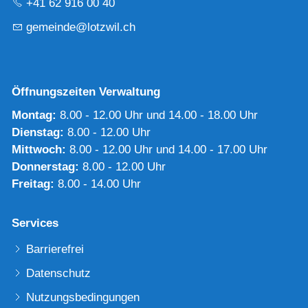
+41 62 916 00 40
g
m
nd
l
tzw
l
ch
Öffnungszeiten Verwaltung
Montag:
8.00 - 12.00 Uhr und 14.00 - 18.00 Uhr
Dienstag:
8.00 - 12.00 Uhr
Mittwoch:
8.00 - 12.00 Uhr und 14.00 - 17.00 Uhr
Donnerstag:
8.00 - 12.00 Uhr
Freitag:
8.00 - 14.00 Uhr
Services
Barrierefrei
Datenschutz
Nutzungsbedingungen