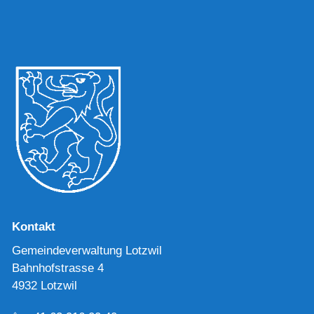
Kontakt
Gemeindeverwaltung Lotzwil
Bahnhofstrasse 4
4932 Lotzwil