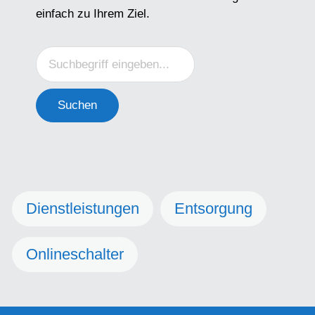
einfach zu Ihrem Ziel.
Suchen
Dienstleistungen
Entsorgung
Onlineschalter