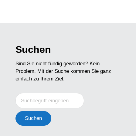
Suchen
Sind Sie nicht fündig geworden? Kein
Problem. Mit der Suche kommen Sie ganz
einfach zu Ihrem Ziel.
Suchen