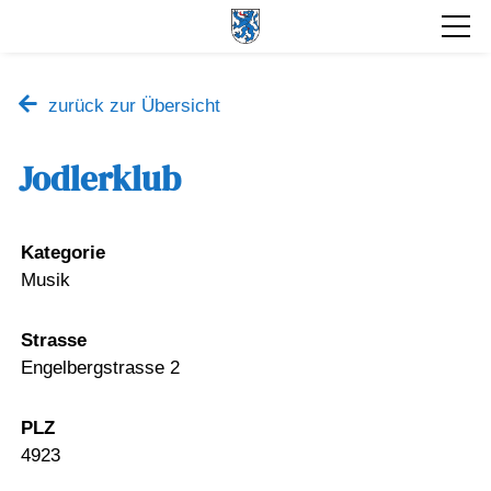
zurück zur Übersicht
Jodlerklub
Kategorie
Musik
Strasse
Engelbergstrasse 2
PLZ
4923