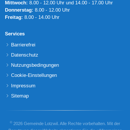
Mittwoch:
8.00 - 12.00 Uhr und 14.00 - 17.00 Uhr
Donnerstag:
8.00 - 12.00 Uhr
Freitag:
8.00 - 14.00 Uhr
Services
Barrierefrei
Datenschutz
Nutzungsbedingungen
Cookie-Einstellungen
Impressum
Sitemap
©
2026 Gemeinde Lotzwil. Alle Rechte vorbehalten. Mit der