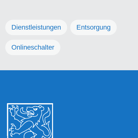
Dienstleistungen
Entsorgung
Onlineschalter