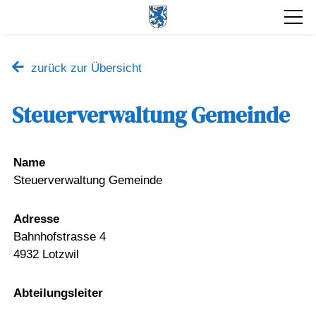
zurück zur Übersicht
Steuerverwaltung Gemeinde
Name
Steuerverwaltung Gemeinde
Adresse
Bahnhofstrasse 4
4932 Lotzwil
Abteilungsleiter