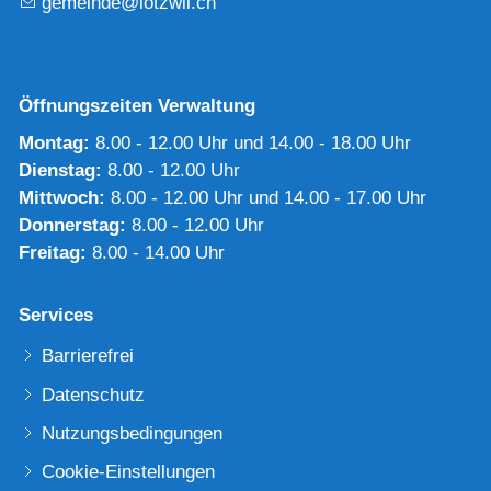
g
m
nd
l
tzw
l
ch
Öffnungszeiten Verwaltung
Montag:
8.00 - 12.00 Uhr und 14.00 - 18.00 Uhr
Dienstag:
8.00 - 12.00 Uhr
Mittwoch:
8.00 - 12.00 Uhr und 14.00 - 17.00 Uhr
Donnerstag:
8.00 - 12.00 Uhr
Freitag:
8.00 - 14.00 Uhr
Services
Barrierefrei
Datenschutz
Nutzungsbedingungen
Cookie-Einstellungen