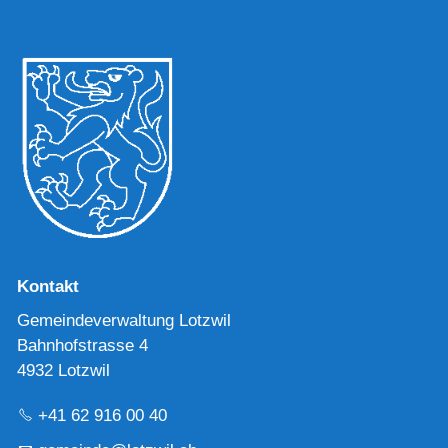
Kontakt
Gemeindeverwaltung Lotzwil
Bahnhofstrasse 4
4932 Lotzwil
+41 62 916 00 40