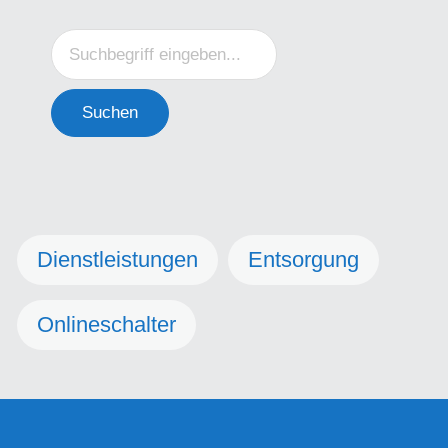
Suchen
Dienstleistungen
Entsorgung
Onlineschalter