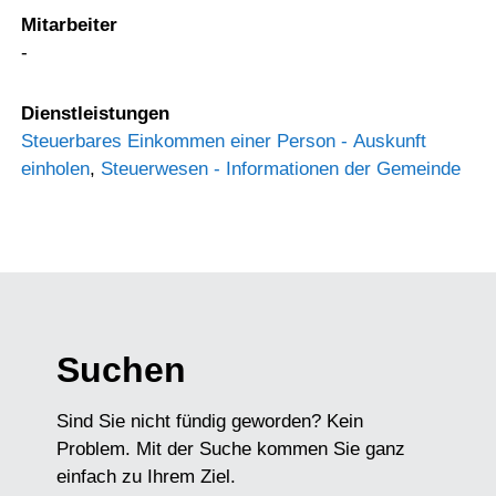
Mitarbeiter
-
Dienstleistungen
Steuerbares Einkommen einer Person - Auskunft
einholen
,
Steuerwesen - Informationen der Gemeinde
Suchen
Sind Sie nicht fündig geworden? Kein
Problem. Mit der Suche kommen Sie ganz
einfach zu Ihrem Ziel.