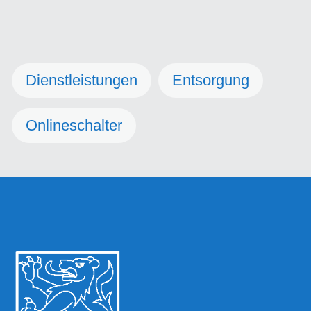
Dienstleistungen
Entsorgung
Onlineschalter