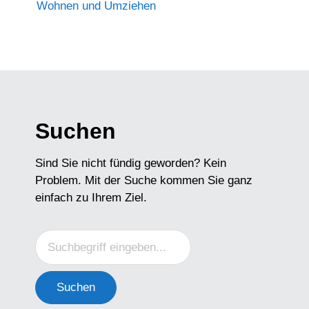
Wohnen und Umziehen
Suchen
Sind Sie nicht fündig geworden? Kein
Problem. Mit der Suche kommen Sie ganz
einfach zu Ihrem Ziel.
Suchen