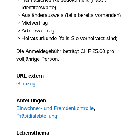
Identitätskarte)
Ausländerausweis (falls bereits vorhanden)
Mietvertrag
Arbeitsvertrag
Heiratsurkunde (falls Sie verheiratet sind)
Die Anmeldegebühr beträgt CHF 25.00 pro
volljährige Person.
URL extern
eUmzug
Abteilungen
Einwohner- und Fremdenkontrolle
,
Präsidialabteilung
Lebensthema