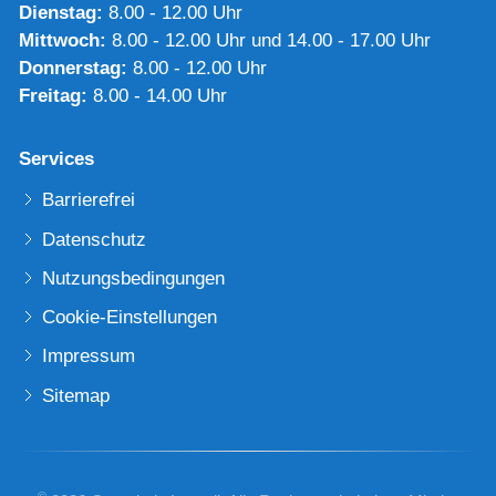
Dienstag:
8.00 - 12.00 Uhr
Mittwoch:
8.00 - 12.00 Uhr und 14.00 - 17.00 Uhr
Donnerstag:
8.00 - 12.00 Uhr
Freitag:
8.00 - 14.00 Uhr
Services
Barrierefrei
Datenschutz
Nutzungsbedingungen
Cookie-Einstellungen
Impressum
Sitemap
©