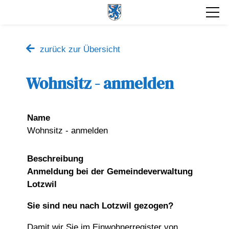
zurück zur Übersicht
Wohnsitz - anmelden
Name
Wohnsitz - anmelden
Beschreibung
Anmeldung bei der Gemeindeverwaltung
Lotzwil
Sie sind neu nach Lotzwil gezogen?
Damit wir Sie im Einwohnerregister von