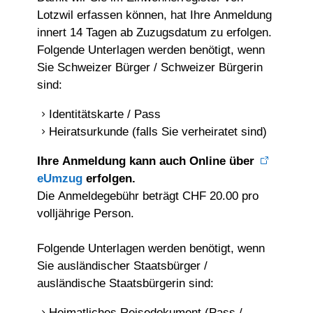
Lotzwil erfassen können, hat Ihre Anmeldung
innert 14 Tagen ab Zuzugsdatum zu erfolgen.
Folgende Unterlagen werden benötigt, wenn
Sie Schweizer Bürger / Schweizer Bürgerin
sind:
Identitätskarte / Pass
Heiratsurkunde (falls Sie verheiratet sind)
Ihre Anmeldung kann auch Online über
eUmzug
erfolgen.
Die Anmeldegebühr beträgt CHF 20.00 pro
volljährige Person.
Folgende Unterlagen werden benötigt, wenn
Sie ausländischer Staatsbürger /
ausländische Staatsbürgerin sind:
Heimatliches Reisedokument (Pass /