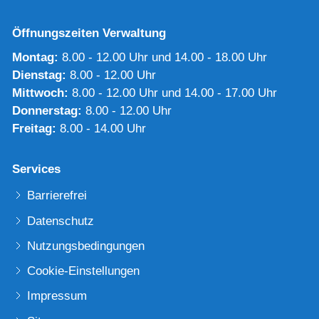
Öffnungszeiten Verwaltung
Montag:
8.00 - 12.00 Uhr und 14.00 - 18.00 Uhr
Dienstag:
8.00 - 12.00 Uhr
Mittwoch:
8.00 - 12.00 Uhr und 14.00 - 17.00 Uhr
Donnerstag:
8.00 - 12.00 Uhr
Freitag:
8.00 - 14.00 Uhr
Services
Barrierefrei
Datenschutz
Nutzungsbedingungen
Cookie-Einstellungen
Impressum