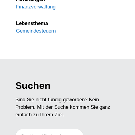
Finanzverwaltung
Lebensthema
Gemeindesteuern
Suchen
Sind Sie nicht fündig geworden? Kein
Problem. Mit der Suche kommen Sie ganz
einfach zu Ihrem Ziel.