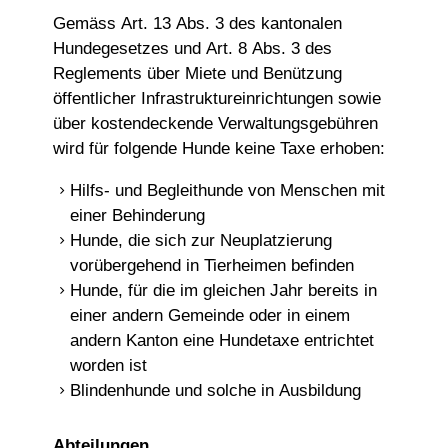
Gemäss Art. 13 Abs. 3 des kantonalen
Hundegesetzes und Art. 8 Abs. 3 des
Reglements über Miete und Benützung
öffentlicher Infrastruktureinrichtungen sowie
über kostendeckende Verwaltungsgebühren
wird für folgende Hunde keine Taxe erhoben:
Hilfs- und Begleithunde von Menschen mit
einer Behinderung
Hunde, die sich zur Neuplatzierung
vorübergehend in Tierheimen befinden
Hunde, für die im gleichen Jahr bereits in
einer andern Gemeinde oder in einem
andern Kanton eine Hundetaxe entrichtet
worden ist
Blindenhunde und solche in Ausbildung
Abteilungen