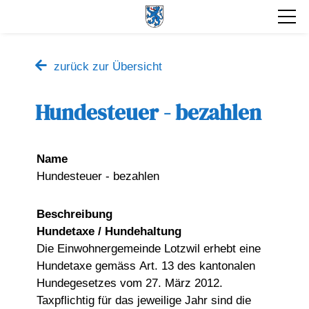
zurück zur Übersicht
Hundesteuer - bezahlen
Name
Hundesteuer - bezahlen
Beschreibung
Hundetaxe / Hundehaltung
Die Einwohnergemeinde Lotzwil erhebt eine
Hundetaxe gemäss Art. 13 des kantonalen
Hundegesetzes vom 27. März 2012.
Taxpflichtig für das jeweilige Jahr sind die