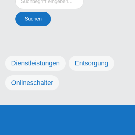
Suchen
Dienstleistungen
Entsorgung
Onlineschalter