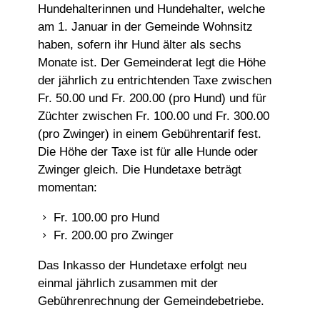
Hundehalterinnen und Hundehalter, welche
am 1. Januar in der Gemeinde Wohnsitz
haben, sofern ihr Hund älter als sechs
Monate ist. Der Gemeinderat legt die Höhe
der jährlich zu entrichtenden Taxe zwischen
Fr. 50.00 und Fr. 200.00 (pro Hund) und für
Züchter zwischen Fr. 100.00 und Fr. 300.00
(pro Zwinger) in einem Gebührentarif fest.
Die Höhe der Taxe ist für alle Hunde oder
Zwinger gleich. Die Hundetaxe beträgt
momentan:
Fr. 100.00 pro Hund
Fr. 200.00 pro Zwinger
Das Inkasso der Hundetaxe erfolgt neu
einmal jährlich zusammen mit der
Gebührenrechnung der Gemeindebetriebe.