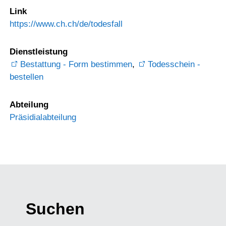
Link
https://www.ch.ch/de/todesfall
Dienstleistung
Bestattung - Form bestimmen
,
Todesschein -
bestellen
Abteilung
Präsidialabteilung
Suchen