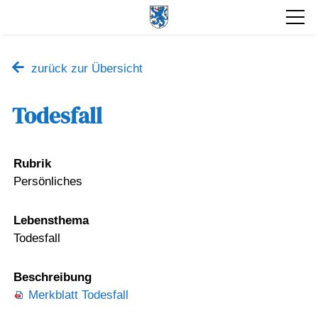
zurück zur Übersicht
Todesfall
Rubrik
Persönliches
Lebensthema
Todesfall
Beschreibung
Merkblatt Todesfall