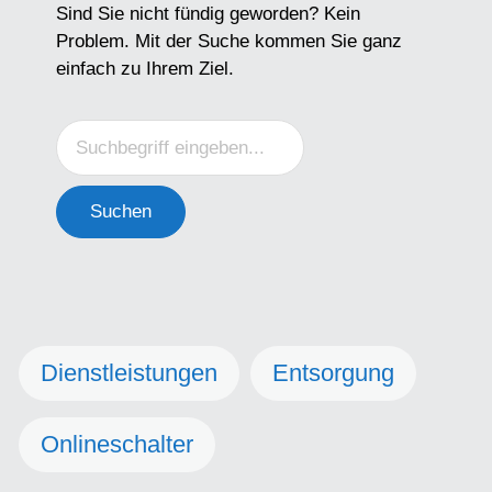
Sind Sie nicht fündig geworden? Kein
Problem. Mit der Suche kommen Sie ganz
einfach zu Ihrem Ziel.
Suchen
Dienstleistungen
Entsorgung
Onlineschalter