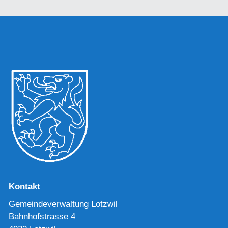
Kontakt
Gemeindeverwaltung Lotzwil
Bahnhofstrasse 4