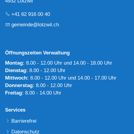
4932 Lotzwil
+41 62 916 00 40
g
m
nd
l
tzw
l
ch
Öffnungszeiten Verwaltung
Montag:
8.00 - 12.00 Uhr und 14.00 - 18.00 Uhr
Dienstag:
8.00 - 12.00 Uhr
Mittwoch:
8.00 - 12.00 Uhr und 14.00 - 17.00 Uhr
Donnerstag:
8.00 - 12.00 Uhr
Freitag:
8.00 - 14.00 Uhr
Services
Barrierefrei
Datenschutz