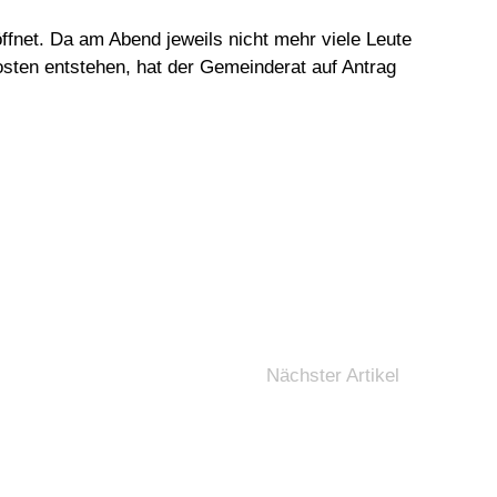
ffnet. Da am Abend jeweils nicht mehr viele Leute
ten entstehen, hat der Gemeinderat auf Antrag
Nächster Artikel