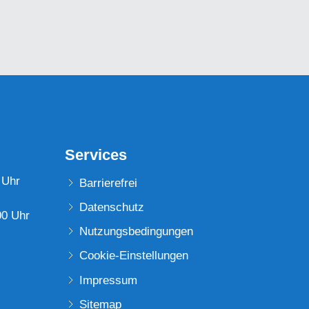
Services
 Uhr
Barrierefrei
Datenschutz
00 Uhr
Nutzungsbedingungen
Cookie-Einstellungen
Impressum
Sitemap