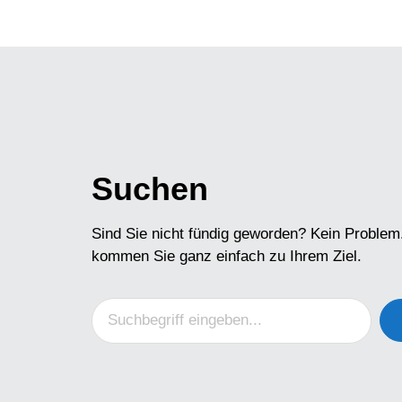
Suchen
Sind Sie nicht fündig geworden? Kein Problem
kommen Sie ganz einfach zu Ihrem Ziel.