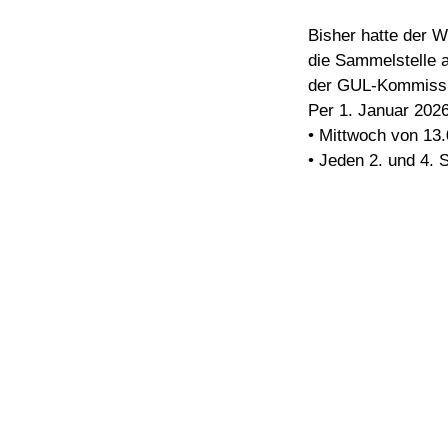
Bisher hatte der W
die Sammelstelle 
der GUL-Kommissio
Per 1. Januar 2026
• Mittwoch von 13.
• Jeden 2. und 4.