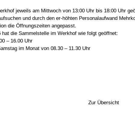
erkhof jeweils am Mittwoch von 13:00 Uhr bis 18:00 Uhr geö
aufsuchen und durch den er-höhten Personalaufwand Mehrkos
n die Öffnungszeiten angepasst.
 hat die Sammelstelle im Werkhof wie folgt geöffnet:
00 – 16.00 Uhr
 Samstag im Monat von 08.30 – 11.30 Uhr
Zur Übersicht