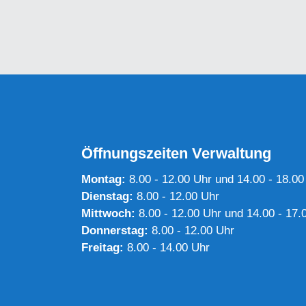
Öffnungszeiten Verwaltung
Montag:
8.00 - 12.00 Uhr und 14.00 - 18.00
Dienstag:
8.00 - 12.00 Uhr
Mittwoch:
8.00 - 12.00 Uhr und 14.00 - 17.
Donnerstag:
8.00 - 12.00 Uhr
Freitag:
8.00 - 14.00 Uhr