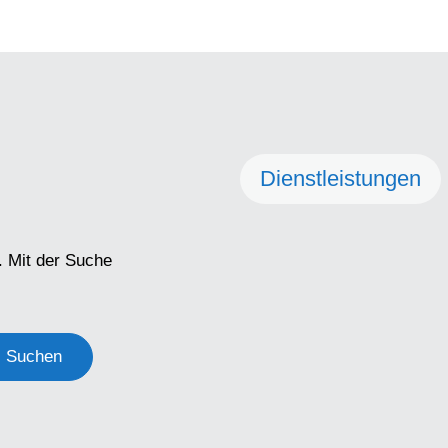
Dienstleistungen
. Mit der Suche
Suchen