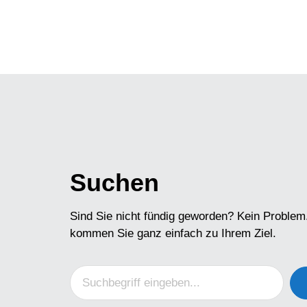
Suchen
Sind Sie nicht fündig geworden? Kein Problem
kommen Sie ganz einfach zu Ihrem Ziel.