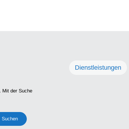
Dienstleistungen
. Mit der Suche
Suchen