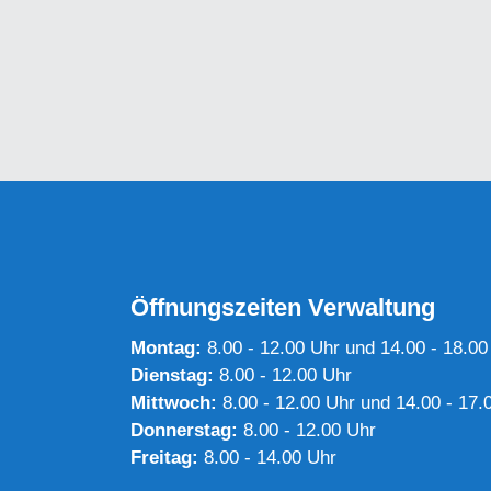
Öffnungszeiten Verwaltung
Montag:
8.00 - 12.00 Uhr und 14.00 - 18.00
Dienstag:
8.00 - 12.00 Uhr
Mittwoch:
8.00 - 12.00 Uhr und 14.00 - 17.
Donnerstag:
8.00 - 12.00 Uhr
Freitag:
8.00 - 14.00 Uhr