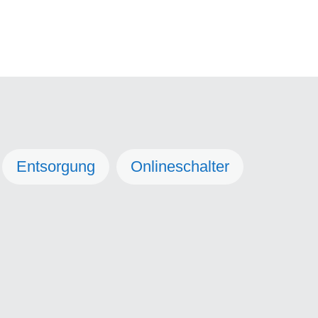
Entsorgung
Onlineschalter