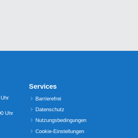
Services
 Uhr
Barrierefrei
Datenschutz
00 Uhr
Nutzungsbedingungen
Cookie-Einstellungen